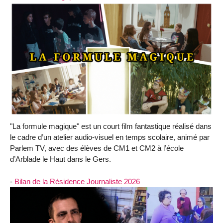
"La formule magique" est un court film fantastique réalisé dans
le cadre d’un atelier audio-visuel en temps scolaire, animé par
Parlem TV, avec des élèves de CM1 et CM2 à l’école
d’Arblade le Haut dans le Gers.
-
Bilan de la Résidence Journaliste 2026