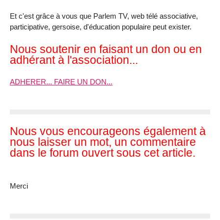
Et c'est grâce à vous que Parlem TV, web télé associative,
participative, gersoise, d'éducation populaire peut exister.
Nous soutenir en faisant un don ou en
adhérant à l'association...
ADHERER... FAIRE UN DON...
Nous vous encourageons également à
nous laisser un mot, un commentaire
dans le forum ouvert sous cet article.
Merci