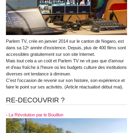
Parlem TV, crée en janvier 2014 sur le canton de Nogaro, est
dans sa 12ᵉ année d’existence. Depuis, plus de 400 films sont
accessibles gratuitement sur son site Internet.
Mais tout cela a un coût et Parlem TV ne vit pas que d’amour
et d’eau fraîche à l’heure où les budgets culture des institutions
diverses ont tendance à diminuer.
C’est l’occasion de revenir sur son histoire, son expérience et
faire le point sur ses activités. (Article réactualisé début mai).
RE-DECOUVRIR ?
-
La Révolution par le Bouillon