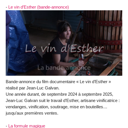
-
Le vin d’Esther (bande-annonce)
Bande-annonce du film documentaire « Le vin d’Esther »
réalisé par Jean-Luc Galvan.
Une année durant, de septembre 2024 à septembre 2025,
Jean-Luc Galvan suit le travail d’Esther, artisane vinificatrice :
vendanges, vinification, soutirage, mise en bouteilles…
jusqu’aux premières ventes.
-
La formule magique