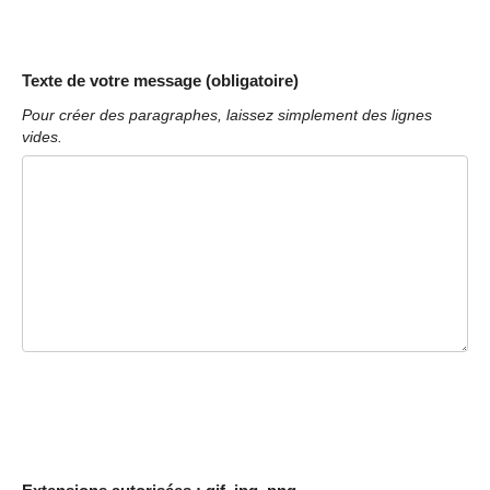
Texte de votre message (obligatoire)
Pour créer des paragraphes, laissez simplement des lignes
vides.