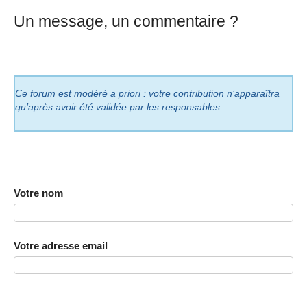
Un message, un commentaire ?
Ce forum est modéré a priori : votre contribution n’apparaîtra
qu’après avoir été validée par les responsables.
Votre nom
Votre adresse email