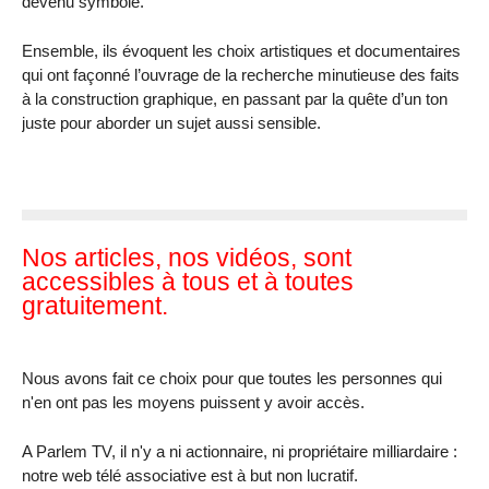
devenu symbole.
Ensemble, ils évoquent les choix artistiques et documentaires
qui ont façonné l’ouvrage de la recherche minutieuse des faits
à la construction graphique, en passant par la quête d’un ton
juste pour aborder un sujet aussi sensible.
Nos articles, nos vidéos, sont
accessibles à tous et à toutes
gratuitement.
Nous avons fait ce choix pour que toutes les personnes qui
n'en ont pas les moyens puissent y avoir accès.
A Parlem TV, il n'y a ni actionnaire, ni propriétaire milliardaire :
notre web télé associative est à but non lucratif.