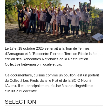
Le 17 et 18 octobre 2025 se tenait à la Tour de Termes
d’Armagnac et à l’Ecocentre Pierre et Terre de Riscle la 4e
édition des Rencontres Nationales de la Restauration
Collective faite-maison, locale et bio.
Ce documentaire, cuisiné comme un bouillon, est un portrait
du Collectif Les Pieds dans le Plat et de la SCIC Nourrir
l’Avenir. Il est principalement réalisé à partir d’ingrédients
cueillis à l’Ecocentre.
SELECTION