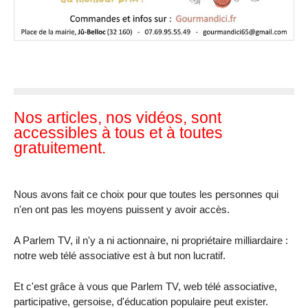
Nos articles, nos vidéos, sont
accessibles à tous et à toutes
gratuitement.
Nous avons fait ce choix pour que toutes les personnes qui
n'en ont pas les moyens puissent y avoir accès.
A Parlem TV, il n'y a ni actionnaire, ni propriétaire milliardaire :
notre web télé associative est à but non lucratif.
Et c'est grâce à vous que Parlem TV, web télé associative,
participative, gersoise, d'éducation populaire peut exister.