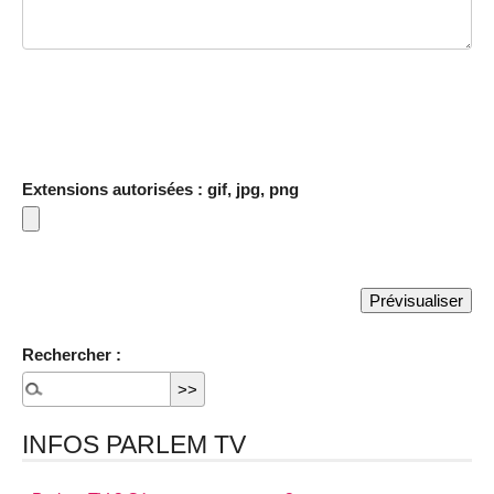
Extensions autorisées : gif, jpg, png
Rechercher :
INFOS PARLEM TV