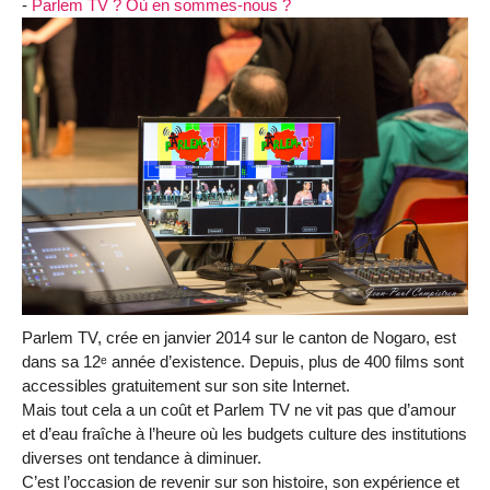
-
Parlem TV ? Où en sommes-nous ?
Parlem TV, crée en janvier 2014 sur le canton de Nogaro, est
dans sa 12ᵉ année d’existence. Depuis, plus de 400 films sont
accessibles gratuitement sur son site Internet.
Mais tout cela a un coût et Parlem TV ne vit pas que d’amour
et d’eau fraîche à l’heure où les budgets culture des institutions
diverses ont tendance à diminuer.
C’est l’occasion de revenir sur son histoire, son expérience et