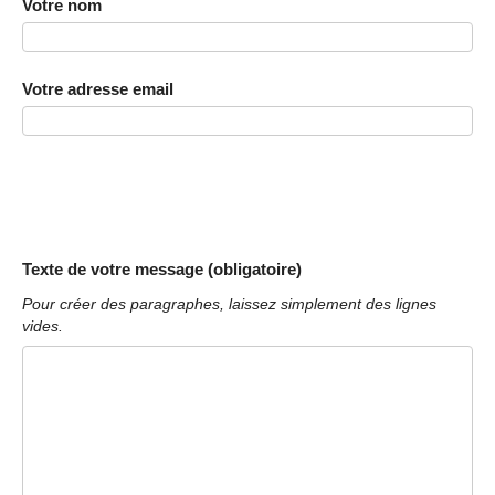
Votre nom
Votre adresse email
Texte de votre message (obligatoire)
Pour créer des paragraphes, laissez simplement des lignes
vides.