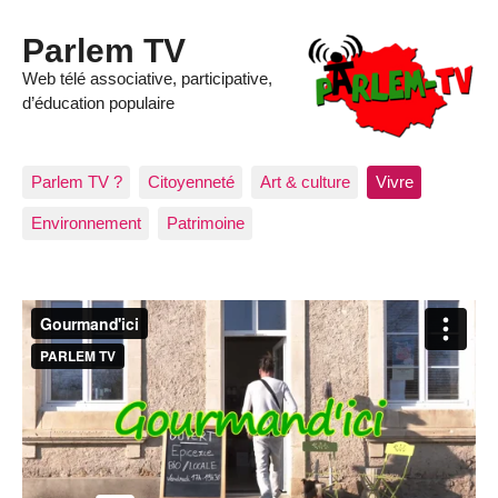
Parlem TV
Web télé associative, participative,
d’éducation populaire
Parlem TV ?
Citoyenneté
Art & culture
Vivre
Environnement
Patrimoine