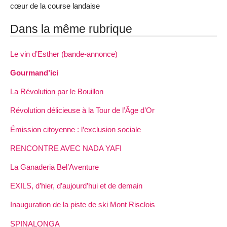
cœur de la course landaise
Dans la même rubrique
Le vin d’Esther (bande-annonce)
Gourmand’ici
La Révolution par le Bouillon
Révolution délicieuse à la Tour de l’Âge d’Or
Émission citoyenne : l’exclusion sociale
RENCONTRE AVEC NADA YAFI
La Ganaderia Bel’Aventure
EXILS, d’hier, d’aujourd’hui et de demain
Inauguration de la piste de ski Mont Risclois
SPINALONGA