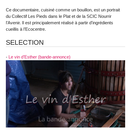
Ce documentaire, cuisiné comme un bouillon, est un portrait
du Collectif Les Pieds dans le Plat et de la SCIC Nourrir
l’Avenir. Il est principalement réalisé à partir d’ingrédients
cueillis à l’Ecocentre.
SELECTION
-
Le vin d’Esther (bande-annonce)