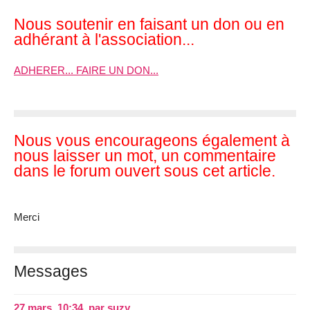
Nous soutenir en faisant un don ou en
adhérant à l'association...
ADHERER... FAIRE UN DON...
Nous vous encourageons également à
nous laisser un mot, un commentaire
dans le forum ouvert sous cet article.
Merci
Messages
27 mars, 10:34
,
par
suzy