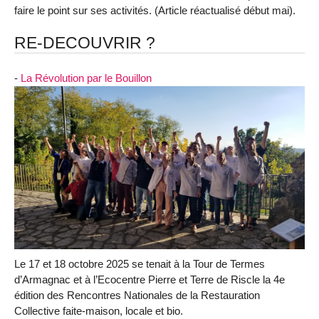
faire le point sur ses activités. (Article réactualisé début mai).
RE-DECOUVRIR ?
-
La Révolution par le Bouillon
Le 17 et 18 octobre 2025 se tenait à la Tour de Termes
d’Armagnac et à l’Ecocentre Pierre et Terre de Riscle la 4e
édition des Rencontres Nationales de la Restauration
Collective faite-maison, locale et bio.