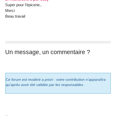
Super pour l’épicerie..
Merci
Beau travail
Un message, un commentaire ?
Ce forum est modéré a priori : votre contribution n’apparaîtra
qu’après avoir été validée par les responsables.