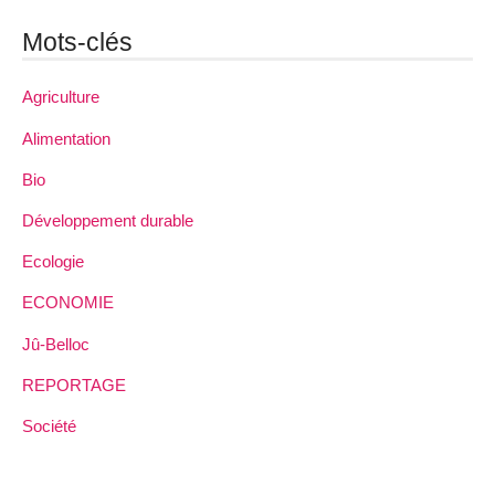
Mots-clés
Agriculture
Alimentation
Bio
Développement durable
Ecologie
ECONOMIE
Jû-Belloc
REPORTAGE
Société