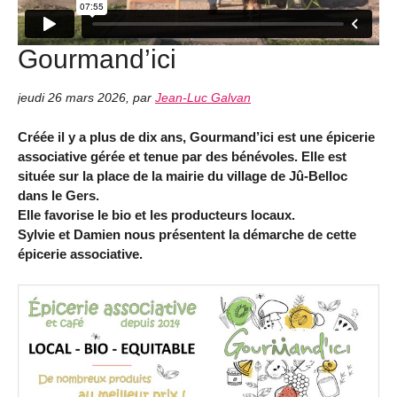
Gourmand’ici
jeudi 26 mars 2026
,
par
Jean-Luc Galvan
Créée il y a plus de dix ans, Gourmand’ici est une épicerie
associative gérée et tenue par des bénévoles. Elle est
située sur la place de la mairie du village de Jû-Belloc
dans le Gers.
Elle favorise le bio et les producteurs locaux.
Sylvie et Damien nous présentent la démarche de cette
épicerie associative.