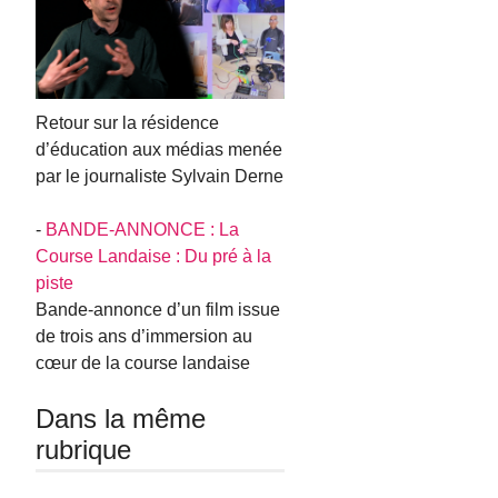
Retour sur la résidence
d’éducation aux médias menée
par le journaliste Sylvain Derne
-
BANDE-ANNONCE : La
Course Landaise : Du pré à la
piste
Bande-annonce d’un film issue
de trois ans d’immersion au
cœur de la course landaise
Dans la même
rubrique