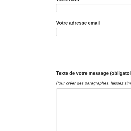
Votre adresse email
Texte de votre message (obligatoi
Pour créer des paragraphes, laissez sim