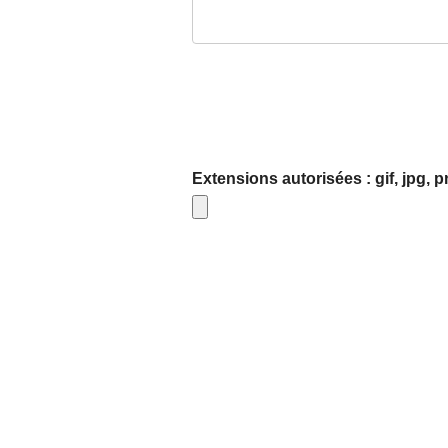
Extensions autorisées : gif, jpg, 