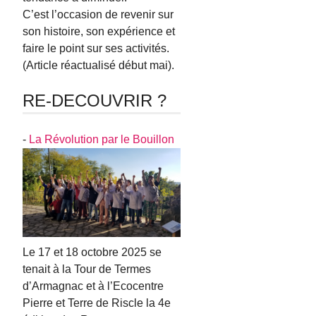
C’est l’occasion de revenir sur
son histoire, son expérience et
faire le point sur ses activités.
(Article réactualisé début mai).
RE-DECOUVRIR ?
-
La Révolution par le Bouillon
Le 17 et 18 octobre 2025 se
tenait à la Tour de Termes
d’Armagnac et à l’Ecocentre
Pierre et Terre de Riscle la 4e