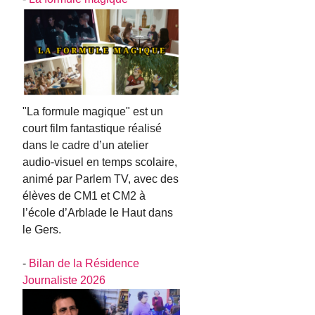
"La formule magique" est un
court film fantastique réalisé
dans le cadre d’un atelier
audio-visuel en temps scolaire,
animé par Parlem TV, avec des
élèves de CM1 et CM2 à
l’école d’Arblade le Haut dans
le Gers.
-
Bilan de la Résidence
Journaliste 2026