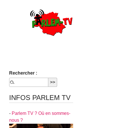
Rechercher :
INFOS PARLEM TV
-
Parlem TV ? Où en sommes-
nous ?