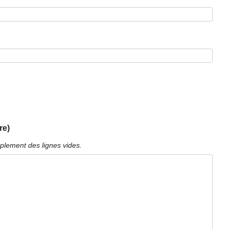
re)
plement des lignes vides.