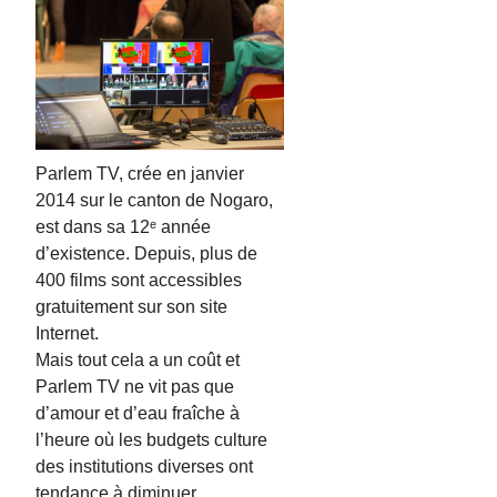
Parlem TV, crée en janvier
2014 sur le canton de Nogaro,
est dans sa 12ᵉ année
d’existence. Depuis, plus de
400 films sont accessibles
gratuitement sur son site
Internet.
Mais tout cela a un coût et
Parlem TV ne vit pas que
d’amour et d’eau fraîche à
l’heure où les budgets culture
des institutions diverses ont
tendance à diminuer.