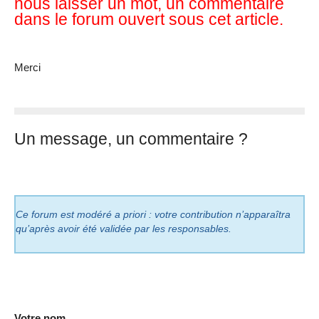
nous laisser un mot, un commentaire
dans le forum ouvert sous cet article.
Merci
Un message, un commentaire ?
Ce forum est modéré a priori : votre contribution n’apparaîtra
qu’après avoir été validée par les responsables.
Votre nom