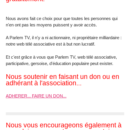
Nous avons fait ce choix pour que toutes les personnes qui
n'en ont pas les moyens puissent y avoir accès.
A Parlem TV, il n'y a ni actionnaire, ni propriétaire milliardaire :
notre web télé associative est à but non lucratif.
Et c'est grâce à vous que Parlem TV, web télé associative,
participative, gersoise, d'éducation populaire peut exister.
Nous soutenir en faisant un don ou en
adhérant à l'association...
ADHERER... FAIRE UN DON...
Nous vous encourageons également à