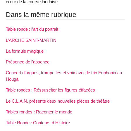
cœur de la course landaise
Dans la même rubrique
Table ronde : l’art du portrait
L’ARCHE SAINT-MARTIN
La formule magique
Présence de l’absence
Concert d’orgues, trompettes et voix avec le trio Euphonia au
Houga
Table rondes : Réssusciter les figures éffacées
Le C.L.A.N. présente deux nouvelles pièces de théâtre
Tables rondes : Raconter le monde
Table Ronde : Conteurs d Histoire