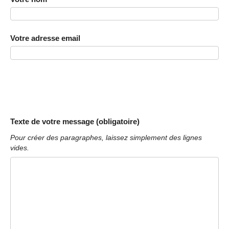
Votre adresse email
Texte de votre message (obligatoire)
Pour créer des paragraphes, laissez simplement des lignes
vides.