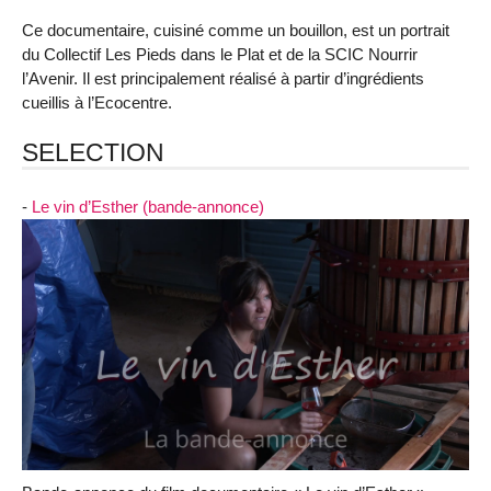
Ce documentaire, cuisiné comme un bouillon, est un portrait
du Collectif Les Pieds dans le Plat et de la SCIC Nourrir
l’Avenir. Il est principalement réalisé à partir d’ingrédients
cueillis à l’Ecocentre.
SELECTION
-
Le vin d’Esther (bande-annonce)