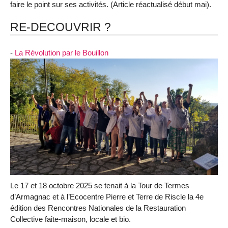
faire le point sur ses activités. (Article réactualisé début mai).
RE-DECOUVRIR ?
-
La Révolution par le Bouillon
Le 17 et 18 octobre 2025 se tenait à la Tour de Termes
d’Armagnac et à l’Ecocentre Pierre et Terre de Riscle la 4e
édition des Rencontres Nationales de la Restauration
Collective faite-maison, locale et bio.