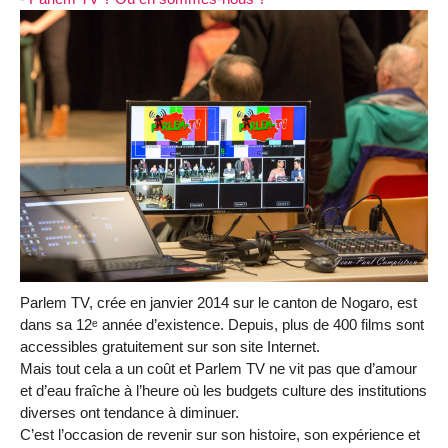
Parlem TV, crée en janvier 2014 sur le canton de Nogaro, est
dans sa 12ᵉ année d’existence. Depuis, plus de 400 films sont
accessibles gratuitement sur son site Internet.
Mais tout cela a un coût et Parlem TV ne vit pas que d’amour
et d’eau fraîche à l’heure où les budgets culture des institutions
diverses ont tendance à diminuer.
C’est l’occasion de revenir sur son histoire, son expérience et