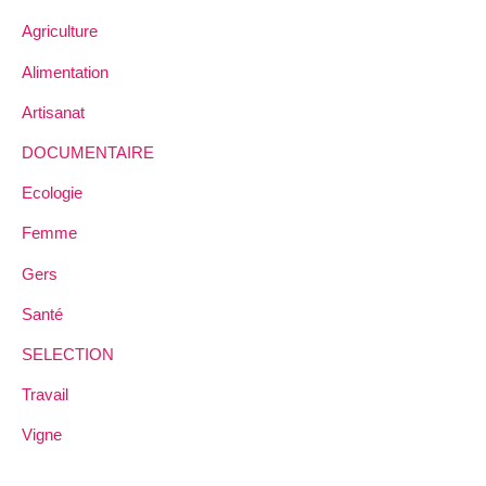
Agriculture
Alimentation
Artisanat
DOCUMENTAIRE
Ecologie
Femme
Gers
Santé
SELECTION
Travail
Vigne