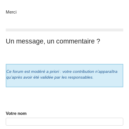
Merci
Un message, un commentaire ?
Ce forum est modéré a priori : votre contribution n’apparaîtra
qu’après avoir été validée par les responsables.
Votre nom