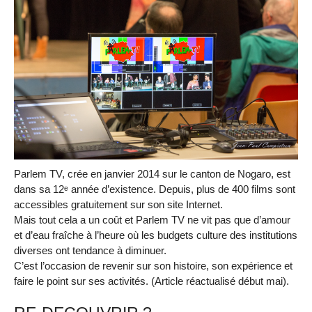
Parlem TV, crée en janvier 2014 sur le canton de Nogaro, est
dans sa 12ᵉ année d’existence. Depuis, plus de 400 films sont
accessibles gratuitement sur son site Internet.
Mais tout cela a un coût et Parlem TV ne vit pas que d’amour
et d’eau fraîche à l’heure où les budgets culture des institutions
diverses ont tendance à diminuer.
C’est l’occasion de revenir sur son histoire, son expérience et
faire le point sur ses activités. (Article réactualisé début mai).