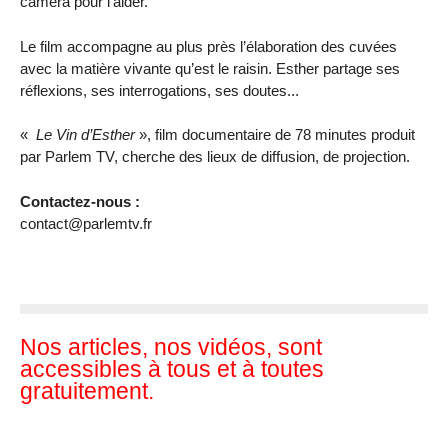
caméra pour l’aider.
Le film accompagne au plus près l’élaboration des cuvées
avec la matière vivante qu’est le raisin. Esther partage ses
réflexions, ses interrogations, ses doutes...
«
Le Vin d’Esther
», film documentaire de 78 minutes produit
par Parlem TV, cherche des lieux de diffusion, de projection.
Contactez-nous :
contact@parlemtv.fr
Nos articles, nos vidéos, sont
accessibles à tous et à toutes
gratuitement.