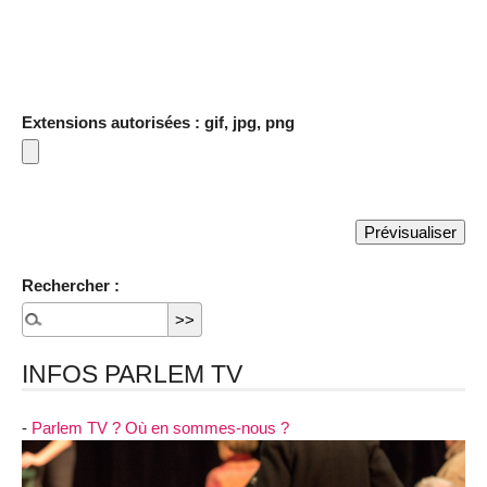
Extensions autorisées : gif, jpg, png
Rechercher :
INFOS PARLEM TV
-
Parlem TV ? Où en sommes-nous ?