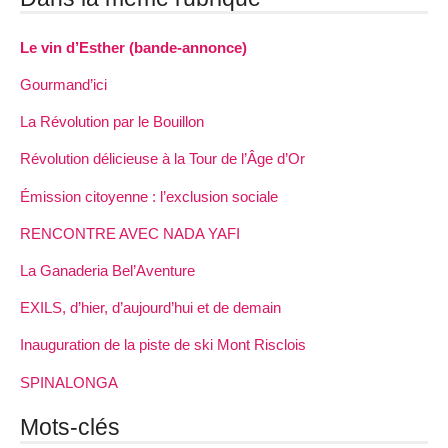
Le vin d’Esther (bande-annonce)
Gourmand’ici
La Révolution par le Bouillon
Révolution délicieuse à la Tour de l’Âge d’Or
Émission citoyenne : l’exclusion sociale
RENCONTRE AVEC NADA YAFI
La Ganaderia Bel’Aventure
EXILS, d’hier, d’aujourd’hui et de demain
Inauguration de la piste de ski Mont Risclois
SPINALONGA
Mots-clés