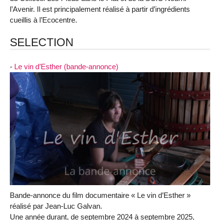
l’Avenir. Il est principalement réalisé à partir d’ingrédients
cueillis à l’Ecocentre.
SELECTION
-
Le vin d’Esther (bande-annonce)
Bande-annonce du film documentaire « Le vin d’Esther »
réalisé par Jean-Luc Galvan.
Une année durant, de septembre 2024 à septembre 2025,