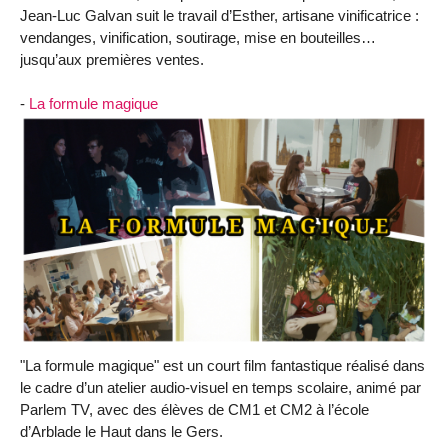
Jean-Luc Galvan suit le travail d’Esther, artisane vinificatrice :
vendanges, vinification, soutirage, mise en bouteilles…
jusqu’aux premières ventes.
-
La formule magique
"La formule magique" est un court film fantastique réalisé dans
le cadre d’un atelier audio-visuel en temps scolaire, animé par
Parlem TV, avec des élèves de CM1 et CM2 à l’école
d’Arblade le Haut dans le Gers.