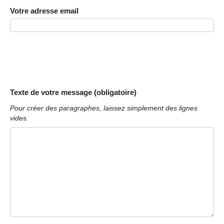
Votre adresse email
Texte de votre message (obligatoire)
Pour créer des paragraphes, laissez simplement des lignes
vides.