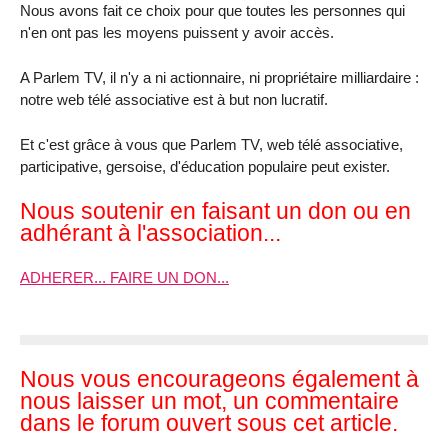
Nous avons fait ce choix pour que toutes les personnes qui
n'en ont pas les moyens puissent y avoir accès.
A Parlem TV, il n'y a ni actionnaire, ni propriétaire milliardaire :
notre web télé associative est à but non lucratif.
Et c'est grâce à vous que Parlem TV, web télé associative,
participative, gersoise, d'éducation populaire peut exister.
Nous soutenir en faisant un don ou en
adhérant à l'association...
ADHERER... FAIRE UN DON...
Nous vous encourageons également à
nous laisser un mot, un commentaire
dans le forum ouvert sous cet article.