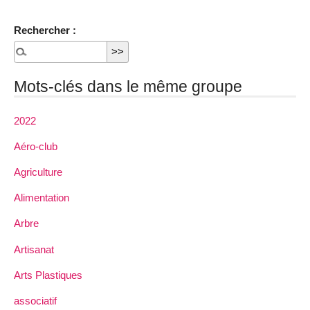
Rechercher :
Mots-clés dans le même groupe
2022
Aéro-club
Agriculture
Alimentation
Arbre
Artisanat
Arts Plastiques
associatif