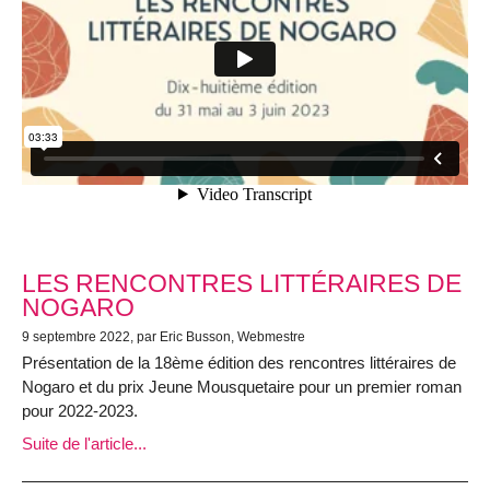
LES RENCONTRES LITTÉRAIRES DE
NOGARO
9 septembre 2022, par Eric Busson, Webmestre
Présentation de la 18ème édition des rencontres littéraires de
Nogaro et du prix Jeune Mousquetaire pour un premier roman
pour 2022-2023.
Suite de l'article...