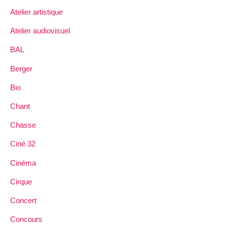
Atelier artistique
Atelier audiovisuel
BAL
Berger
Bio
Chant
Chasse
Ciné 32
Cinéma
Cirque
Concert
Concours