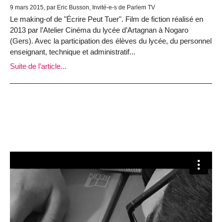
9 mars 2015, par Eric Busson, Invité-e-s de Parlem TV
Le making-of de "Écrire Peut Tuer". Film de fiction réalisé en
2013 par l’Atelier Cinéma du lycée d’Artagnan à Nogaro
(Gers). Avec la participation des élèves du lycée, du personnel
enseignant, technique et administratif...
Suite de l'article...