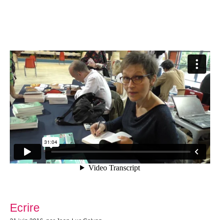
Ecrire