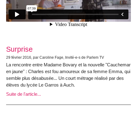
Surprise
29 février 2016, par Caroline Fage, Invité-e-s de Parlem TV
La rencontre entre Madame Bovary et la nouvelle "Cauchemar
en jaune" : Charles est fou amoureux de sa femme Emma, qui
semble plus désabusée... Un court métrage réalisé par des
élèves du lycée Le Garros à Auch.
Suite de l'article...