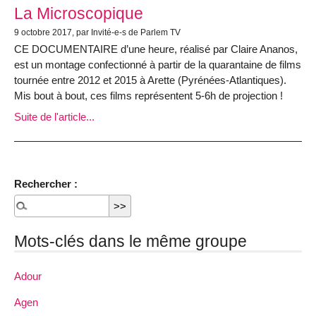
La Microscopique
9 octobre 2017, par Invité-e-s de Parlem TV
CE DOCUMENTAIRE d’une heure, réalisé par Claire Ananos,
est un montage confectionné à partir de la quarantaine de films
tournée entre 2012 et 2015 à Arette (Pyrénées-Atlantiques).
Mis bout à bout, ces films représentent 5-6h de projection !
Suite de l'article...
Rechercher :
Mots-clés dans le même groupe
Adour
Agen