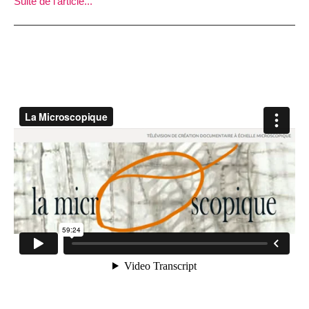
Suite de l'article...