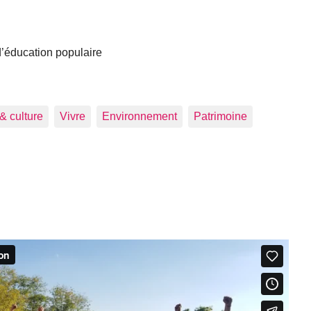
 d’éducation populaire
 & culture
Vivre
Environnement
Patrimoine