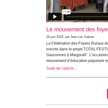
Le mouvement des foyer
26 juin 2018, par Jean-Luc Galvan
La Fédération des Foyers Ruraux d
inscrits dans le projet TOTAL FEST
Gasconnes à Margouët". L’occasion 
mouvement d’éducation populaire en 
Suite de l'article...