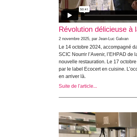
Révolution délicieuse à 
2 novembre 2025, par Jean-Luc Galvan
Le 14 octobre 2024, accompagné dans 
SCIC Nourrir l’Avenir, l’EHPAD de l
nouvelle restauration. Le 17 octobre 
par le label Ecocert en cuisine. L’oc
en arriver là.
Suite de l'article...