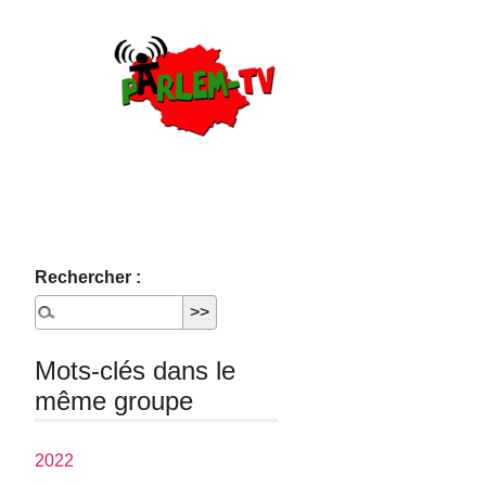
Rechercher :
Mots-clés dans le
même groupe
2022