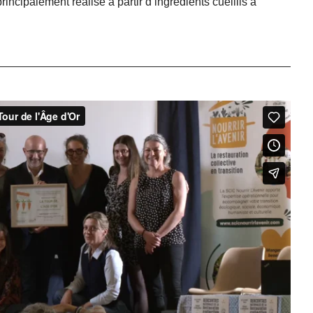
principalement réalisé à partir d’ingrédients cueillis à