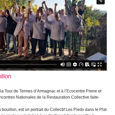
illon
 la Tour de Termes d’Armagnac et à l’Ecocentre Pierre et
ncontres Nationales de la Restauration Collective faite-
uillon, est un portrait du Collectif Les Pieds dans le Plat