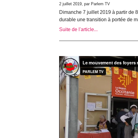
2 juillet 2019, par Parlem TV
Dimanche 7 juillet 2019 à partir de 
durable une transition à portée de 
Suite de l'article...