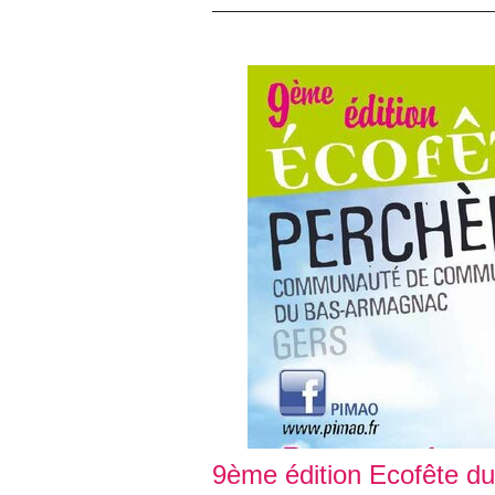
9ème édition Ecofête d