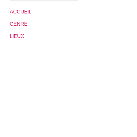
ACCUEIL
GENRE
LIEUX