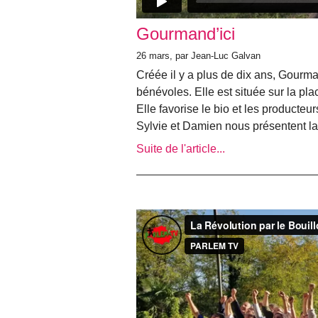
Gourmand’ici
26 mars, par Jean-Luc Galvan
Créée il y a plus de dix ans, Gourma
bénévoles. Elle est située sur la pla
Elle favorise le bio et les producteur
Sylvie et Damien nous présentent la
Suite de l'article...