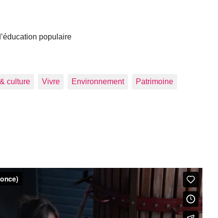
 d’éducation populaire
 & culture
Vivre
Environnement
Patrimoine