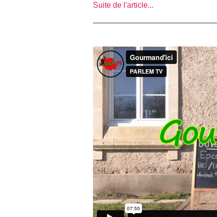
Suite de l'article...