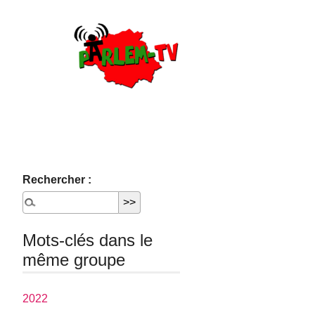
Rechercher :
Mots-clés dans le
même groupe
2022