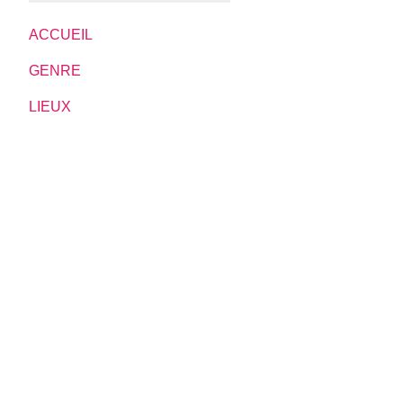
ACCUEIL
GENRE
LIEUX