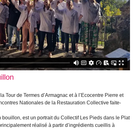
illon
 la Tour de Termes d’Armagnac et à l’Ecocentre Pierre et
ncontres Nationales de la Restauration Collective faite-
uillon, est un portrait du Collectif Les Pieds dans le Plat
principalement réalisé à partir d’ingrédients cueillis à