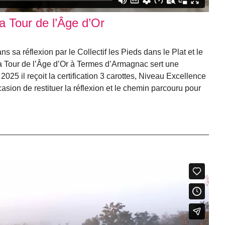
la Tour de l’Âge d’Or
sa réflexion par le Collectif les Pieds dans le Plat et le
a Tour de l’Âge d’Or à Termes d’Armagnac sert une
2025 il reçoit la certification 3 carottes, Niveau Excellence
casion de restituer la réflexion et le chemin parcouru pour