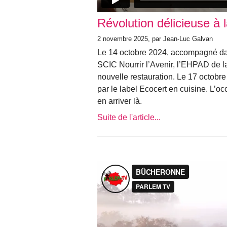
Révolution délicieuse à 
2 novembre 2025, par Jean-Luc Galvan
Le 14 octobre 2024, accompagné dans 
SCIC Nourrir l’Avenir, l’EHPAD de l
nouvelle restauration. Le 17 octobre 
par le label Ecocert en cuisine. L’oc
en arriver là.
Suite de l'article...