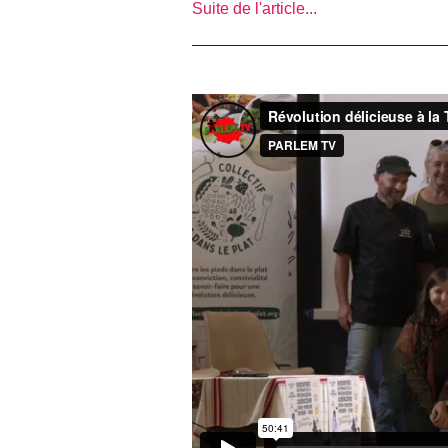
Suite de l'article...