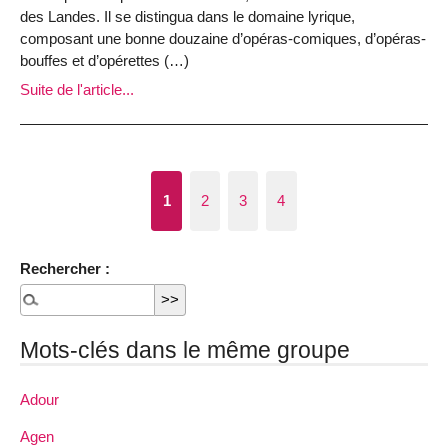
des Landes. Il se distingua dans le domaine lyrique,
composant une bonne douzaine d’opéras-comiques, d’opéras-
bouffes et d’opérettes (…)
Suite de l'article...
1
2
3
4
Rechercher :
Mots-clés dans le même groupe
Adour
Agen