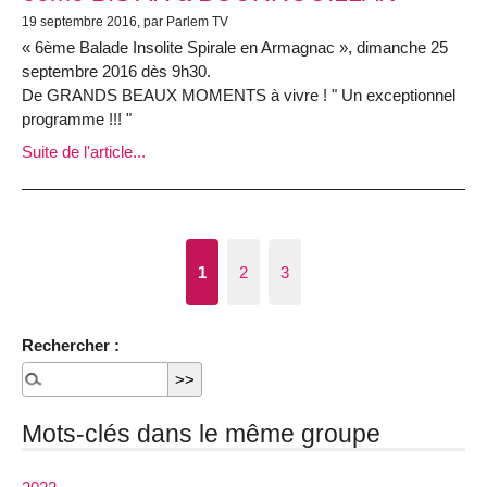
19 septembre 2016, par Parlem TV
« 6ème Balade Insolite Spirale en Armagnac », dimanche 25
septembre 2016 dès 9h30.
De GRANDS BEAUX MOMENTS à vivre ! " Un exceptionnel
programme !!! "
Suite de l'article...
1
2
3
Rechercher :
Mots-clés dans le même groupe