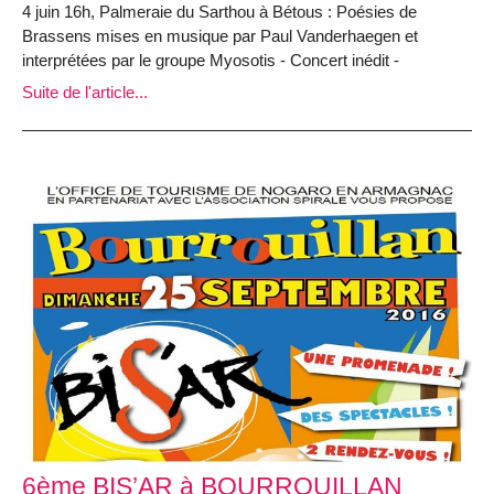
4 juin 16h, Palmeraie du Sarthou à Bétous : Poésies de
Brassens mises en musique par Paul Vanderhaegen et
interprétées par le groupe Myosotis - Concert inédit -
Suite de l'article...
6ème BIS’AR à BOURROUILLAN