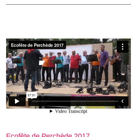
Ecofête de Perchède 2017