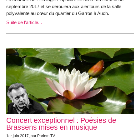
septembre 2017 et se déroulera aux alentours de la salle
polyvalente au cœur du quartier du Garros à Auch.
Suite de l'article...
Concert exceptionnel : Poésies de
Brassens mises en musique
1er juin 2017, par Parlem TV