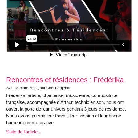
Rencontres et résidences : Frédérika
24 novembre 2021, par Gaël Boujenah
Frédérika, artiste, chanteuse, musicienne, compositrice
française, accompagnée d’Arthur, technicien son, nous ont
ouvert la porte de leur univers pendant 3 jours de résidence.
Nous avons pu voir leur travail, leur passion et leur bonne
humeur communicative
Suite de l'article...