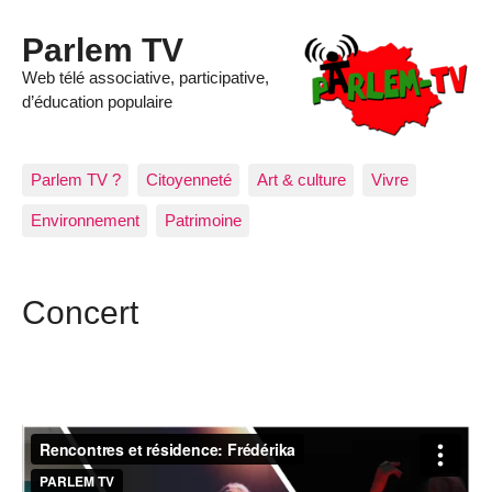
Parlem TV
Web télé associative, participative,
d’éducation populaire
Parlem TV ?
Citoyenneté
Art & culture
Vivre
Environnement
Patrimoine
Concert