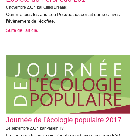
6 novembre 2017, par Gilles Dréanic
Comme tous les ans Lou Pesqué accueillait sur ses rives
l’évènement de l’écofête.
Suite de l'article...
Journée de l’écologie populaire 2017
14 septembre 2017, par Parlem TV
La Journée de l’Écologie Populaire est fixée au samedi 30