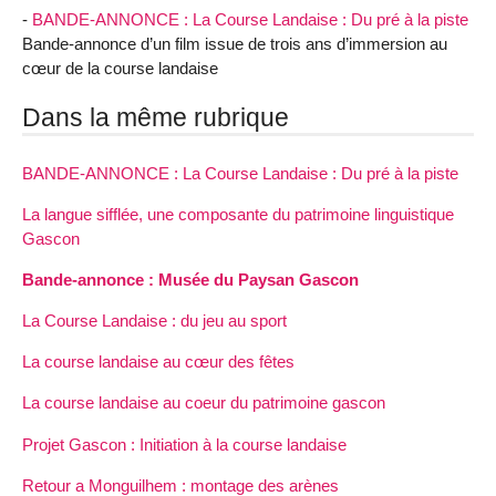
-
BANDE-ANNONCE : La Course Landaise : Du pré à la piste
Bande-annonce d’un film issue de trois ans d’immersion au
cœur de la course landaise
Dans la même rubrique
BANDE-ANNONCE : La Course Landaise : Du pré à la piste
La langue sifflée, une composante du patrimoine linguistique
Gascon
Bande-annonce : Musée du Paysan Gascon
La Course Landaise : du jeu au sport
La course landaise au cœur des fêtes
La course landaise au coeur du patrimoine gascon
Projet Gascon : Initiation à la course landaise
Retour a Monguilhem : montage des arènes