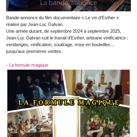
Bande-annonce du film documentaire « Le vin d’Esther »
réalisé par Jean-Luc Galvan.
Une année durant, de septembre 2024 à septembre 2025,
Jean-Luc Galvan suit le travail d’Esther, artisane vinificatrice :
vendanges, vinification, soutirage, mise en bouteilles…
jusqu’aux premières ventes.
-
La formule magique