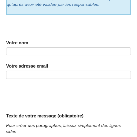
qu’après avoir été validée par les responsables.
Votre nom
Votre adresse email
Texte de votre message (obligatoire)
Pour créer des paragraphes, laissez simplement des lignes
vides.