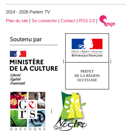
2014 - 2026 Parlem TV
Plan du site
|
Se connecter
|
Contact
|
RSS 2.0
|
|
|
|