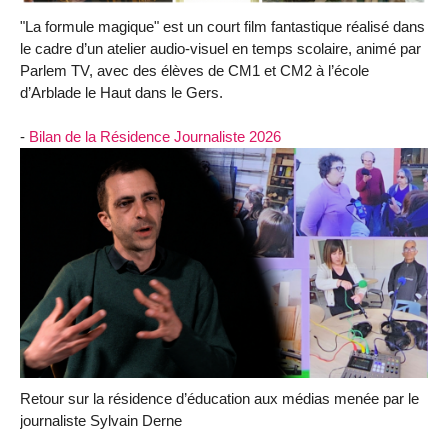
"La formule magique" est un court film fantastique réalisé dans
le cadre d’un atelier audio-visuel en temps scolaire, animé par
Parlem TV, avec des élèves de CM1 et CM2 à l’école
d’Arblade le Haut dans le Gers.
-
Bilan de la Résidence Journaliste 2026
Retour sur la résidence d’éducation aux médias menée par le
journaliste Sylvain Derne