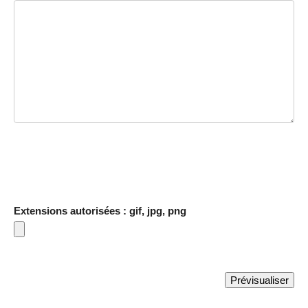
Extensions autorisées : gif, jpg, png