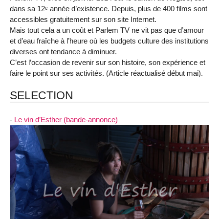
dans sa 12ᵉ année d’existence. Depuis, plus de 400 films sont
accessibles gratuitement sur son site Internet.
Mais tout cela a un coût et Parlem TV ne vit pas que d’amour
et d’eau fraîche à l’heure où les budgets culture des institutions
diverses ont tendance à diminuer.
C’est l’occasion de revenir sur son histoire, son expérience et
faire le point sur ses activités. (Article réactualisé début mai).
SELECTION
-
Le vin d’Esther (bande-annonce)