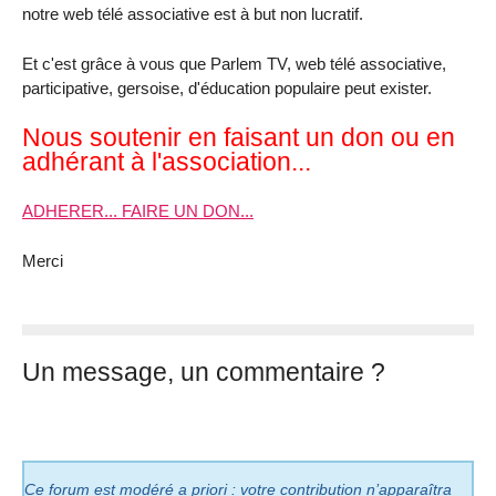
notre web télé associative est à but non lucratif.
Et c'est grâce à vous que Parlem TV, web télé associative,
participative, gersoise, d'éducation populaire peut exister.
Nous soutenir en faisant un don ou en
adhérant à l'association...
ADHERER... FAIRE UN DON...
Merci
Un message, un commentaire ?
Ce forum est modéré a priori : votre contribution n’apparaîtra