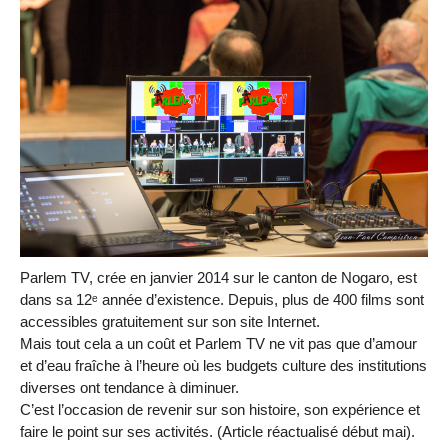
Parlem TV, crée en janvier 2014 sur le canton de Nogaro, est
dans sa 12ᵉ année d’existence. Depuis, plus de 400 films sont
accessibles gratuitement sur son site Internet.
Mais tout cela a un coût et Parlem TV ne vit pas que d’amour
et d’eau fraîche à l’heure où les budgets culture des institutions
diverses ont tendance à diminuer.
C’est l’occasion de revenir sur son histoire, son expérience et
faire le point sur ses activités. (Article réactualisé début mai).