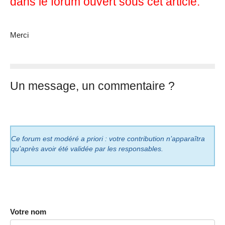
dans le forum ouvert sous cet article.
Merci
Un message, un commentaire ?
Ce forum est modéré a priori : votre contribution n’apparaîtra
qu’après avoir été validée par les responsables.
Votre nom