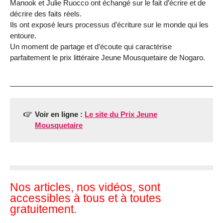
Manook et Julie Ruocco ont échangé sur le fait d’écrire et de
décrire des faits réels.
Ils ont exposé leurs processus d’écriture sur le monde qui les
entoure.
Un moment de partage et d’écoute qui caractérise
parfaitement le prix littéraire Jeune Mousquetaire de Nogaro.
Voir en ligne :
Le site du Prix Jeune
Mousquetaire
Nos articles, nos vidéos, sont
accessibles à tous et à toutes
gratuitement.