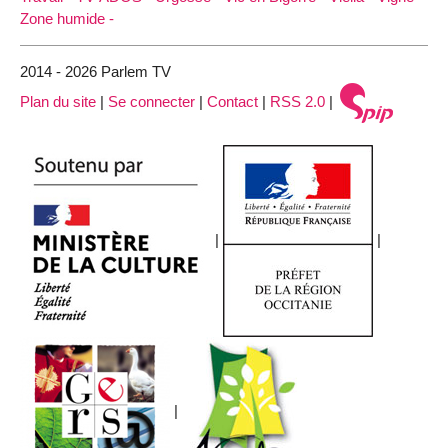
Zone humide -
2014 - 2026 Parlem TV
Plan du site
|
Se connecter
|
Contact
|
RSS 2.0
|
|
|
|