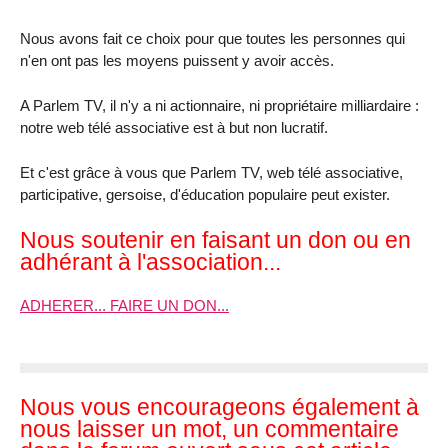
Nous avons fait ce choix pour que toutes les personnes qui
n'en ont pas les moyens puissent y avoir accès.
A Parlem TV, il n'y a ni actionnaire, ni propriétaire milliardaire :
notre web télé associative est à but non lucratif.
Et c'est grâce à vous que Parlem TV, web télé associative,
participative, gersoise, d'éducation populaire peut exister.
Nous soutenir en faisant un don ou en
adhérant à l'association...
ADHERER... FAIRE UN DON...
Nous vous encourageons également à
nous laisser un mot, un commentaire