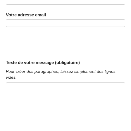
Votre adresse email
Texte de votre message (obligatoire)
Pour créer des paragraphes, laissez simplement des lignes
vides.