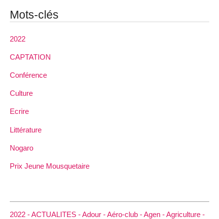
Mots-clés
2022
CAPTATION
Conférence
Culture
Ecrire
Littérature
Nogaro
Prix Jeune Mousquetaire
2022 -
ACTUALITES -
Adour -
Aéro-club -
Agen -
Agriculture -