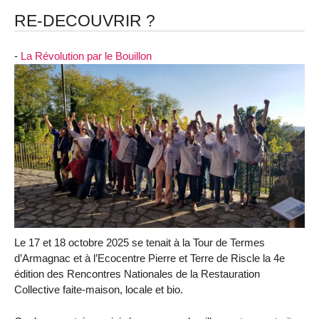
RE-DECOUVRIR ?
-
La Révolution par le Bouillon
Le 17 et 18 octobre 2025 se tenait à la Tour de Termes
d’Armagnac et à l’Ecocentre Pierre et Terre de Riscle la 4e
édition des Rencontres Nationales de la Restauration
Collective faite-maison, locale et bio.