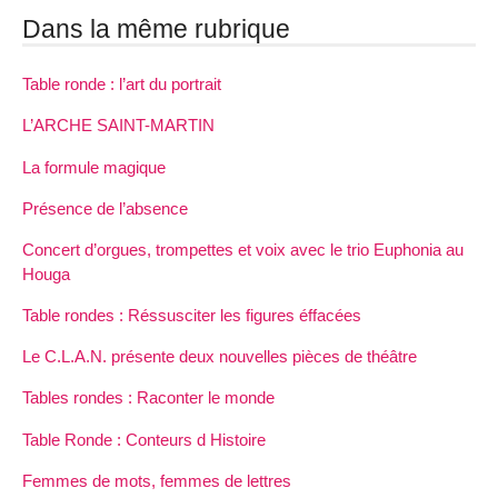
Dans la même rubrique
Table ronde : l’art du portrait
L’ARCHE SAINT-MARTIN
La formule magique
Présence de l’absence
Concert d’orgues, trompettes et voix avec le trio Euphonia au
Houga
Table rondes : Réssusciter les figures éffacées
Le C.L.A.N. présente deux nouvelles pièces de théâtre
Tables rondes : Raconter le monde
Table Ronde : Conteurs d Histoire
Femmes de mots, femmes de lettres