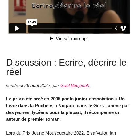
Discussion : Ecrire, décrire le
réel
vendredi 26 août 2022
,
par
Gaël Boujenah
Le prix a été créé en 2005 par la junior-association « Un
Livre dans la Poche », à Nogaro, dans le Gers ; animé par
des jeunes, lycéens pour la plupart, il récompense un
auteur de premier roman.
Lors du Prix Jeune Mousquetaire 2022, Elsa Vallot, Ian