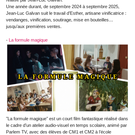
Une année durant, de septembre 2024 à septembre 2025,
Jean-Luc Galvan suit le travail d’Esther, artisane vinificatrice :
vendanges, vinification, soutirage, mise en bouteilles…
jusqu’aux premières ventes.
-
La formule magique
"La formule magique" est un court film fantastique réalisé dans
le cadre d’un atelier audio-visuel en temps scolaire, animé par
Parlem TV, avec des élèves de CM1 et CM2 à l’école