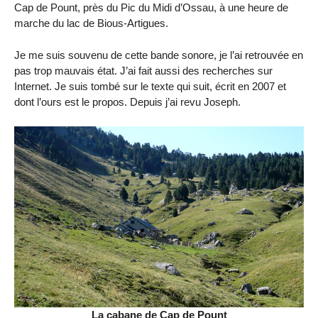
Cap de Pount, près du Pic du Midi d’Ossau, à une heure de
marche du lac de Bious-Artigues.
Je me suis souvenu de cette bande sonore, je l’ai retrouvée en
pas trop mauvais état. J’ai fait aussi des recherches sur
Internet. Je suis tombé sur le texte qui suit, écrit en 2007 et
dont l’ours est le propos. Depuis j’ai revu Joseph.
La cabane de Cap de Pount