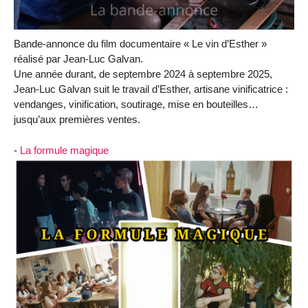
Bande-annonce du film documentaire « Le vin d’Esther »
réalisé par Jean-Luc Galvan.
Une année durant, de septembre 2024 à septembre 2025,
Jean-Luc Galvan suit le travail d’Esther, artisane vinificatrice :
vendanges, vinification, soutirage, mise en bouteilles…
jusqu’aux premières ventes.
-
La formule magique