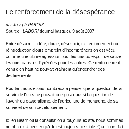
Le renforcement de la désespérance
par Joseph PAROIX
Source :
LABORI
(journal basque), 9 août 2007
Entre désarroi, colère, doute, désespoir, ce renforcement ou
réintroduction d’ours empreint d’incompréhension est vécu
comme une ultime agression pour les uns ou espoir de sauver
les ours dans les Pyrénées pour les autres. Ce renforcement
venu d’en haut ne pouvait vraiment qu’engendrer des
déchirements.
Pourtant nous étions nombreux à penser que la question de la
survie de l’ours ne pouvait que poser aussi la question de
l’avenir du pastoralisme, de l’agriculture de montagne, de sa
survie et de son développement,
Ici en Béarn où la cohabitation a toujours existé, nous sommes
nombreux à penser qu’elle est toujours possible. Que l’ours fait