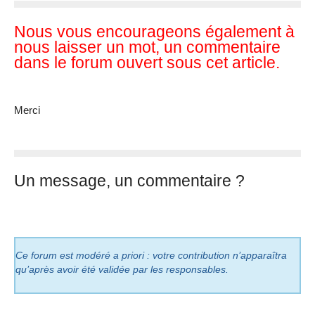
Nous vous encourageons également à
nous laisser un mot, un commentaire
dans le forum ouvert sous cet article.
Merci
Un message, un commentaire ?
Ce forum est modéré a priori : votre contribution n’apparaîtra
qu’après avoir été validée par les responsables.