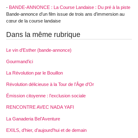
-
BANDE-ANNONCE : La Course Landaise : Du pré à la piste
Bande-annonce d’un film issue de trois ans d’immersion au
cœur de la course landaise
Dans la même rubrique
Le vin d’Esther (bande-annonce)
Gourmand’ici
La Révolution par le Bouillon
Révolution délicieuse à la Tour de l’Âge d’Or
Émission citoyenne : l’exclusion sociale
RENCONTRE AVEC NADA YAFI
La Ganaderia Bel’Aventure
EXILS, d’hier, d’aujourd’hui et de demain