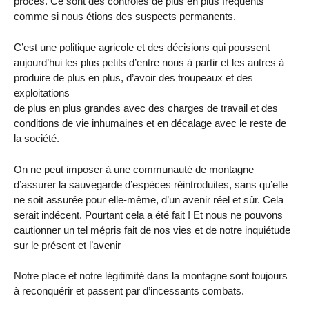
procès. Ce sont des contrôles de plus en plus fréquents
comme si nous étions des suspects permanents.
C’est une politique agricole et des décisions qui poussent
aujourd’hui les plus petits d’entre nous à partir et les autres à
produire de plus en plus, d’avoir des troupeaux et des
exploitations
de plus en plus grandes avec des charges de travail et des
conditions de vie inhumaines et en décalage avec le reste de
la société.
On ne peut imposer à une communauté de montagne
d’assurer la sauvegarde d’espèces réintroduites, sans qu’elle
ne soit assurée pour elle-même, d’un avenir réel et sûr. Cela
serait indécent. Pourtant cela a été fait ! Et nous ne pouvons
cautionner un tel mépris fait de nos vies et de notre inquiétude
sur le présent et l’avenir
Notre place et notre légitimité dans la montagne sont toujours
à reconquérir et passent par d’incessants combats.