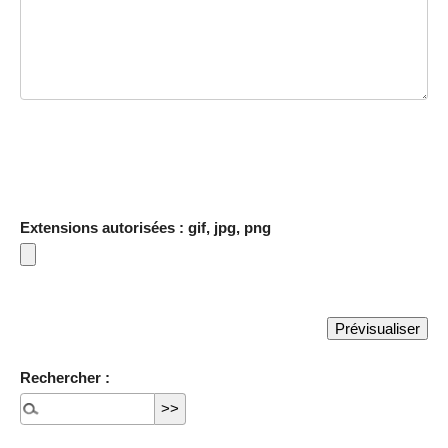
Extensions autorisées : gif, jpg, png
Rechercher :