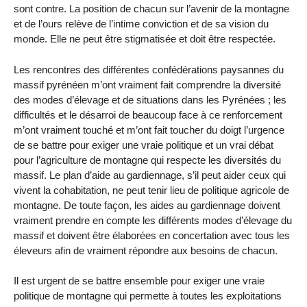
sont contre. La position de chacun sur l’avenir de la montagne
et de l’ours relève de l’intime conviction et de sa vision du
monde. Elle ne peut être stigmatisée et doit être respectée.
Les rencontres des différentes confédérations paysannes du
massif pyrénéen m’ont vraiment fait comprendre la diversité
des modes d’élevage et de situations dans les Pyrénées ; les
difficultés et le désarroi de beaucoup face à ce renforcement
m’ont vraiment touché et m’ont fait toucher du doigt l’urgence
de se battre pour exiger une vraie politique et un vrai débat
pour l’agriculture de montagne qui respecte les diversités du
massif. Le plan d’aide au gardiennage, s’il peut aider ceux qui
vivent la cohabitation, ne peut tenir lieu de politique agricole de
montagne. De toute façon, les aides au gardiennage doivent
vraiment prendre en compte les différents modes d’élevage du
massif et doivent être élaborées en concertation avec tous les
éleveurs afin de vraiment répondre aux besoins de chacun.
Il est urgent de se battre ensemble pour exiger une vraie
politique de montagne qui permette à toutes les exploitations