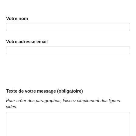
Votre nom
Votre adresse email
Texte de votre message (obligatoire)
Pour créer des paragraphes, laissez simplement des lignes
vides.