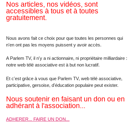
Nos articles, nos vidéos, sont
accessibles à tous et à toutes
gratuitement.
Nous avons fait ce choix pour que toutes les personnes qui
n'en ont pas les moyens puissent y avoir accès.
A Parlem TV, il n'y a ni actionnaire, ni propriétaire milliardaire :
notre web télé associative est à but non lucratif.
Et c'est grâce à vous que Parlem TV, web télé associative,
participative, gersoise, d'éducation populaire peut exister.
Nous soutenir en faisant un don ou en
adhérant à l'association...
ADHERER... FAIRE UN DON...