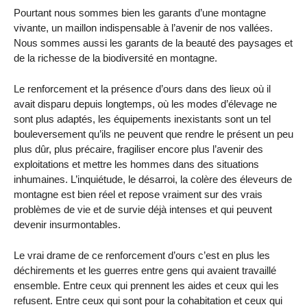
Pourtant nous sommes bien les garants d’une montagne
vivante, un maillon indispensable à l’avenir de nos vallées.
Nous sommes aussi les garants de la beauté des paysages et
de la richesse de la biodiversité en montagne.
Le renforcement et la présence d’ours dans des lieux où il
avait disparu depuis longtemps, où les modes d’élevage ne
sont plus adaptés, les équipements inexistants sont un tel
bouleversement qu’ils ne peuvent que rendre le présent un peu
plus dûr, plus précaire, fragiliser encore plus l’avenir des
exploitations et mettre les hommes dans des situations
inhumaines. L’inquiétude, le désarroi, la colère des éleveurs de
montagne est bien réel et repose vraiment sur des vrais
problèmes de vie et de survie déjà intenses et qui peuvent
devenir insurmontables.
Le vrai drame de ce renforcement d’ours c’est en plus les
déchirements et les guerres entre gens qui avaient travaillé
ensemble. Entre ceux qui prennent les aides et ceux qui les
refusent. Entre ceux qui sont pour la cohabitation et ceux qui