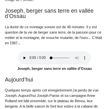
Joseph, berger sans terre en vallée
d’Ossau
La durée de ce montage sonore est de 46 minutes. Il y est
question de la vie de berger sans terre, de la passion pour ce
métier et la montagne, de mouche mutante, de l’ours... C’était
en 1987...
Joseph, berger sans terre en vallée d’Ossau
Aujourd’hui
Quelques temps après cet enregistrement j’ai perdu de vue
Joseph. Aujourd’hui Joseph Paroix et sa campagne Anne
Rolland ont bâti ensemble, sur le plateau de Bénou, leur
bergerie. A la belle saison ils font leur estive à la cabane de