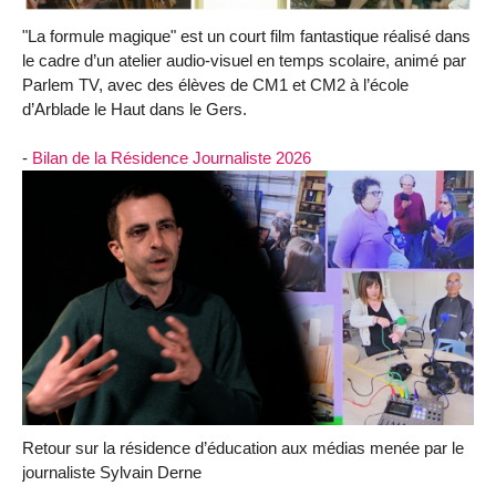
"La formule magique" est un court film fantastique réalisé dans
le cadre d’un atelier audio-visuel en temps scolaire, animé par
Parlem TV, avec des élèves de CM1 et CM2 à l’école
d’Arblade le Haut dans le Gers.
-
Bilan de la Résidence Journaliste 2026
Retour sur la résidence d’éducation aux médias menée par le
journaliste Sylvain Derne