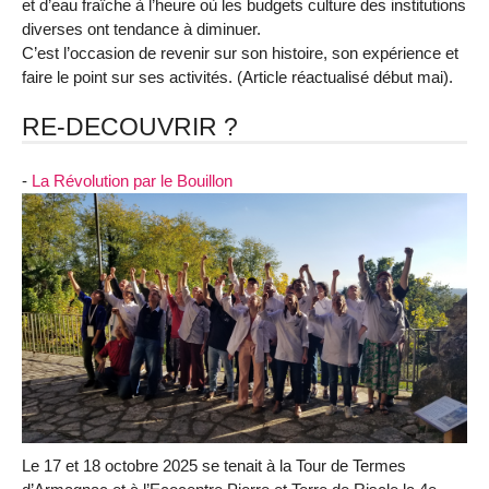
et d’eau fraîche à l’heure où les budgets culture des institutions
diverses ont tendance à diminuer.
C’est l’occasion de revenir sur son histoire, son expérience et
faire le point sur ses activités. (Article réactualisé début mai).
RE-DECOUVRIR ?
-
La Révolution par le Bouillon
Le 17 et 18 octobre 2025 se tenait à la Tour de Termes