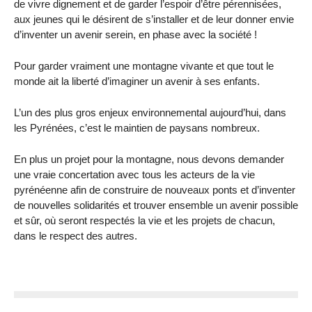
de vivre dignement et de garder l’espoir d’être pérennisées,
aux jeunes qui le désirent de s’installer et de leur donner envie
d’inventer un avenir serein, en phase avec la société !
Pour garder vraiment une montagne vivante et que tout le
monde ait la liberté d’imaginer un avenir à ses enfants.
L’un des plus gros enjeux environnemental aujourd’hui, dans
les Pyrénées, c’est le maintien de paysans nombreux.
En plus un projet pour la montagne, nous devons demander
une vraie concertation avec tous les acteurs de la vie
pyrénéenne afin de construire de nouveaux ponts et d’inventer
de nouvelles solidarités et trouver ensemble un avenir possible
et sûr, où seront respectés la vie et les projets de chacun,
dans le respect des autres.