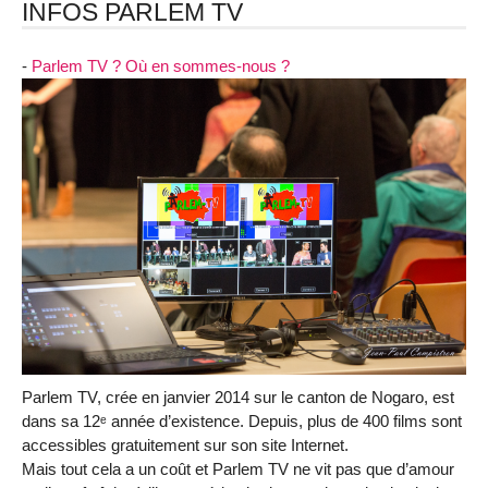
INFOS PARLEM TV
-
Parlem TV ? Où en sommes-nous ?
Parlem TV, crée en janvier 2014 sur le canton de Nogaro, est
dans sa 12ᵉ année d’existence. Depuis, plus de 400 films sont
accessibles gratuitement sur son site Internet.
Mais tout cela a un coût et Parlem TV ne vit pas que d’amour