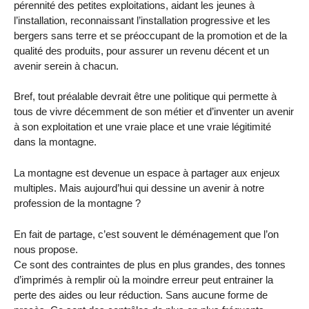
pérennité des petites exploitations, aidant les jeunes à
l’installation, reconnaissant l’installation progressive et les
bergers sans terre et se préoccupant de la promotion et de la
qualité des produits, pour assurer un revenu décent et un
avenir serein à chacun.
Bref, tout préalable devrait être une politique qui permette à
tous de vivre décemment de son métier et d’inventer un avenir
à son exploitation et une vraie place et une vraie légitimité
dans la montagne.
La montagne est devenue un espace à partager aux enjeux
multiples. Mais aujourd’hui qui dessine un avenir à notre
profession de la montagne ?
En fait de partage, c’est souvent le déménagement que l’on
nous propose.
Ce sont des contraintes de plus en plus grandes, des tonnes
d’imprimés à remplir où la moindre erreur peut entrainer la
perte des aides ou leur réduction. Sans aucune forme de