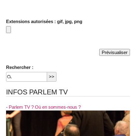
Extensions autorisées : gif, jpg, png
Rechercher :
INFOS PARLEM TV
-
Parlem TV ? Où en sommes-nous ?