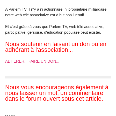
A Parlem TV, il n'y a ni actionnaire, ni propriétaire milliardaire :
notre web télé associative est à but non lucratif.
Et c'est grâce à vous que Parlem TV, web télé associative,
participative, gersoise, d'éducation populaire peut exister.
Nous soutenir en faisant un don ou en
adhérant à l'association...
ADHERER... FAIRE UN DON...
Nous vous encourageons également à
nous laisser un mot, un commentaire
dans le forum ouvert sous cet article.