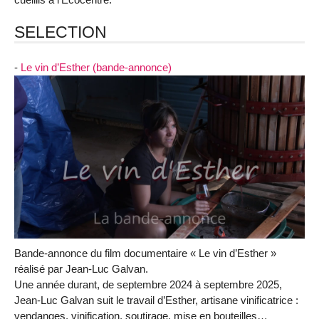
SELECTION
-
Le vin d’Esther (bande-annonce)
Bande-annonce du film documentaire « Le vin d’Esther »
réalisé par Jean-Luc Galvan.
Une année durant, de septembre 2024 à septembre 2025,
Jean-Luc Galvan suit le travail d’Esther, artisane vinificatrice :
vendanges, vinification, soutirage, mise en bouteilles…