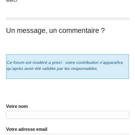
Merci
Un message, un commentaire ?
Ce forum est modéré a priori : votre contribution n’apparaîtra
qu’après avoir été validée par les responsables.
Votre nom
Votre adresse email