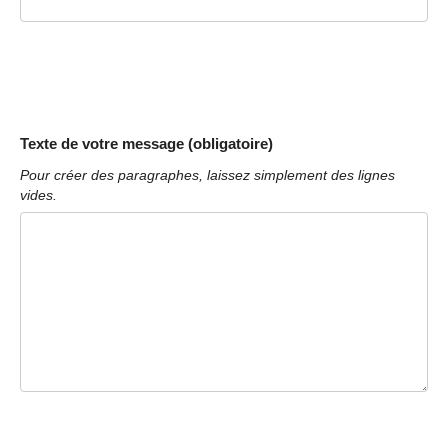
Texte de votre message (obligatoire)
Pour créer des paragraphes, laissez simplement des lignes
vides.