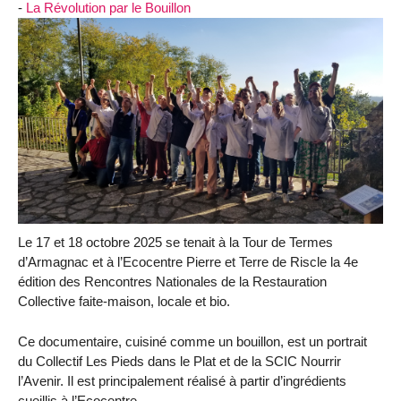
-
La Révolution par le Bouillon
Le 17 et 18 octobre 2025 se tenait à la Tour de Termes
d’Armagnac et à l’Ecocentre Pierre et Terre de Riscle la 4e
édition des Rencontres Nationales de la Restauration
Collective faite-maison, locale et bio.
Ce documentaire, cuisiné comme un bouillon, est un portrait
du Collectif Les Pieds dans le Plat et de la SCIC Nourrir
l’Avenir. Il est principalement réalisé à partir d’ingrédients
cueillis à l’Ecocentre.