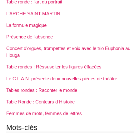
Table ronde : l’art du portrait
L’ARCHE SAINT-MARTIN
La formule magique
Présence de l’absence
Concert d’orgues, trompettes et voix avec le trio Euphonia au
Houga
Table rondes : Réssusciter les figures éffacées
Le C.L.A.N. présente deux nouvelles pièces de théâtre
Tables rondes : Raconter le monde
Table Ronde : Conteurs d Histoire
Femmes de mots, femmes de lettres
Mots-clés