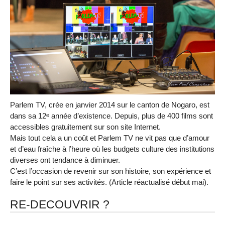
Parlem TV, crée en janvier 2014 sur le canton de Nogaro, est
dans sa 12ᵉ année d’existence. Depuis, plus de 400 films sont
accessibles gratuitement sur son site Internet.
Mais tout cela a un coût et Parlem TV ne vit pas que d’amour
et d’eau fraîche à l’heure où les budgets culture des institutions
diverses ont tendance à diminuer.
C’est l’occasion de revenir sur son histoire, son expérience et
faire le point sur ses activités. (Article réactualisé début mai).
RE-DECOUVRIR ?