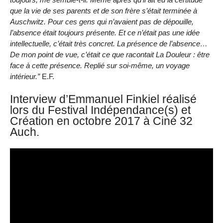
que la vie de ses parents et de son frère s’était terminée à
Auschwitz. Pour ces gens qui n’avaient pas de dépouille,
l’absence était toujours présente. Et ce n’était pas une idée
intellectuelle, c’était très concret. La présence de l’absence…
De mon point de vue, c’était ce que racontait La Douleur : être
face à cette présence. Replié sur soi-même, un voyage
intérieur.”
E.F.
Interview d’Emmanuel Finkiel réalisé
lors du Festival Indépendance(s) et
Création en octobre 2017 à Ciné 32
Auch.