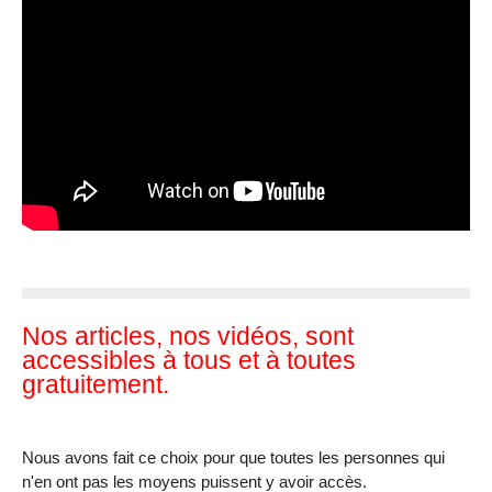
Nos articles, nos vidéos, sont
accessibles à tous et à toutes
gratuitement.
Nous avons fait ce choix pour que toutes les personnes qui
n'en ont pas les moyens puissent y avoir accès.