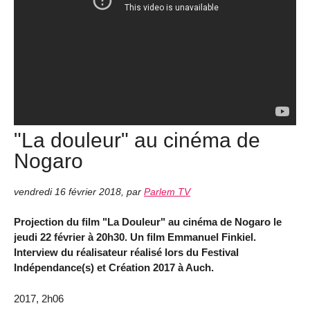
"La douleur" au cinéma de
Nogaro
vendredi 16 février 2018
,
par
Parlem TV
Projection du film "La Douleur" au cinéma de Nogaro le
jeudi 22 février à 20h30. Un film Emmanuel Finkiel.
Interview du réalisateur réalisé lors du Festival
Indépendance(s) et Création 2017 à Auch.
2017, 2h06