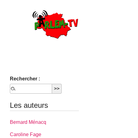
Rechercher :
Les auteurs
Bernard Ménacq
Caroline Fage