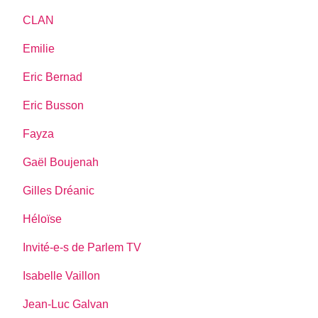
CLAN
Emilie
Eric Bernad
Eric Busson
Fayza
Gaël Boujenah
Gilles Dréanic
Héloïse
Invité-e-s de Parlem TV
Isabelle Vaillon
Jean-Luc Galvan