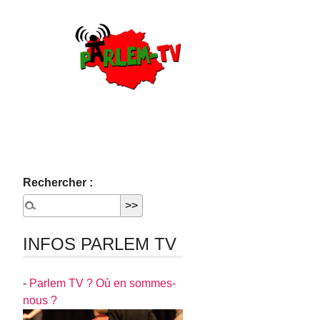
Rechercher :
INFOS PARLEM TV
-
Parlem TV ? Où en sommes-
nous ?