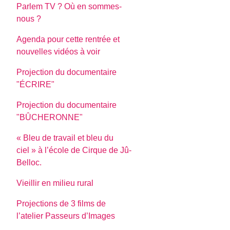
Parlem TV ? Où en sommes-
nous ?
Agenda pour cette rentrée et
nouvelles vidéos à voir
Projection du documentaire
"ÉCRIRE"
Projection du documentaire
"BÛCHERONNE"
« Bleu de travail et bleu du
ciel » à l’école de Cirque de Jû-
Belloc.
Vieillir en milieu rural
Projections de 3 films de
l’atelier Passeurs d’Images