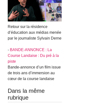
Retour sur la résidence
d’éducation aux médias menée
par le journaliste Sylvain Derne
-
BANDE-ANNONCE : La
Course Landaise : Du pré à la
piste
Bande-annonce d’un film issue
de trois ans d’immersion au
cœur de la course landaise
Dans la même
rubrique