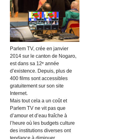
Parlem TV, crée en janvier
2014 sur le canton de Nogaro,
est dans sa 12ᵉ année
d’existence. Depuis, plus de
400 films sont accessibles
gratuitement sur son site
Internet.
Mais tout cela a un coût et
Parlem TV ne vit pas que
d’amour et d’eau fraîche à
l’heure où les budgets culture
des institutions diverses ont
tendance à diminuer.