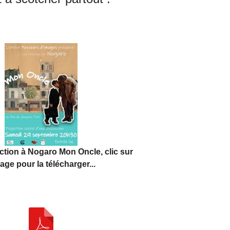
ection à Nogaro Mon Oncle, clic sur
mage pour la télécharger...