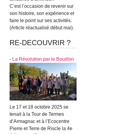
C’est l’occasion de revenir sur
son histoire, son expérience et
faire le point sur ses activités.
(Article réactualisé début mai).
RE-DECOUVRIR ?
-
La Révolution par le Bouillon
Le 17 et 18 octobre 2025 se
tenait à la Tour de Termes
d’Armagnac et à l’Ecocentre
Pierre et Terre de Riscle la 4e