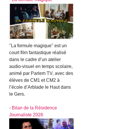
"La formule magique" est un
court film fantastique réalisé
dans le cadre d’un atelier
audio-visuel en temps scolaire,
animé par Parlem TV, avec des
élèves de CM1 et CM2 à
l’école d’Arblade le Haut dans
le Gers.
-
Bilan de la Résidence
Journaliste 2026