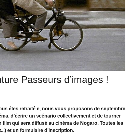
enture Passeurs d’images !
vous êtes retraité.e, nous vous proposons de septembre
éma, d’écrire un scénario collectivement et de tourner
n film qui sera diffusé au cinéma de Nogaro. Toutes les
...) et un formulaire d’inscription.