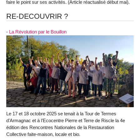
faire le point sur ses activités. (Article réactualisé début mai).
RE-DECOUVRIR ?
-
La Révolution par le Bouillon
Le 17 et 18 octobre 2025 se tenait à la Tour de Termes
d’Armagnac et à l’Ecocentre Pierre et Terre de Riscle la 4e
édition des Rencontres Nationales de la Restauration
Collective faite-maison, locale et bio.