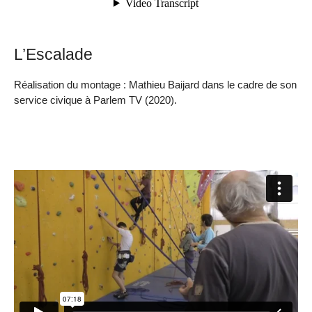
L’Escalade
Réalisation du montage : Mathieu Baijard dans le cadre de son
service civique à Parlem TV (2020).