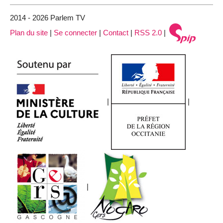
2014 - 2026 Parlem TV
Plan du site
|
Se connecter
|
Contact
|
RSS 2.0
|
|
|
|