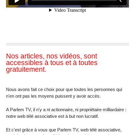
Nos articles, nos vidéos, sont
accessibles à tous et à toutes
gratuitement.
Nous avons fait ce choix pour que toutes les personnes qui
n'en ont pas les moyens puissent y avoir accès.
A Parlem TV, il n'y a ni actionnaire, ni propriétaire milliardaire :
notre web télé associative est à but non lucratif.
Et c'est grâce à vous que Parlem TV, web télé associative,