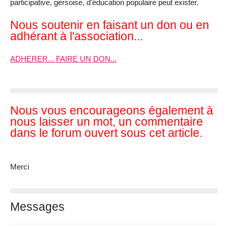
participative, gersoise, d'éducation populaire peut exister.
Nous soutenir en faisant un don ou en
adhérant à l'association...
ADHERER... FAIRE UN DON...
Nous vous encourageons également à
nous laisser un mot, un commentaire
dans le forum ouvert sous cet article.
Merci
Messages