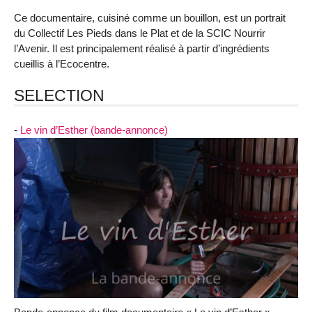
Ce documentaire, cuisiné comme un bouillon, est un portrait
du Collectif Les Pieds dans le Plat et de la SCIC Nourrir
l’Avenir. Il est principalement réalisé à partir d’ingrédients
cueillis à l’Ecocentre.
SELECTION
-
Le vin d’Esther (bande-annonce)