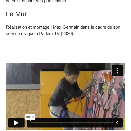
de celui-ci pour ses participants.
Le Mur
Réalisation et montage : Max Germain dans le cadre de son
service civique à Parlem TV (2020).