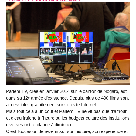
Parlem TV, crée en janvier 2014 sur le canton de Nogaro, est
dans sa 12ᵉ année d’existence. Depuis, plus de 400 films sont
accessibles gratuitement sur son site Internet.
Mais tout cela a un coût et Parlem TV ne vit pas que d’amour
et d’eau fraîche à l’heure où les budgets culture des institutions
diverses ont tendance à diminuer.
C’est l’occasion de revenir sur son histoire, son expérience et