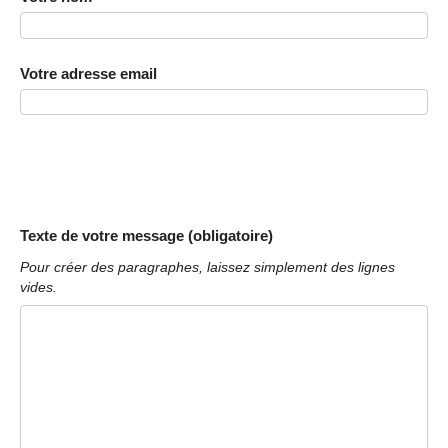
Votre adresse email
Texte de votre message (obligatoire)
Pour créer des paragraphes, laissez simplement des lignes
vides.