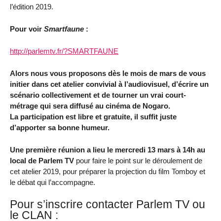
l’édition 2019.
Pour voir
Smartfaune
:
http://parlemtv.fr/?SMARTFAUNE
Alors nous vous proposons dès le mois de mars de vous
initier dans cet atelier convivial à l’audiovisuel, d’écrire un
scénario collectivement et de tourner un vrai court-
métrage qui sera diffusé au cinéma de Nogaro.
La participation est libre et gratuite, il suffit juste
d’apporter sa bonne humeur.
Une première réunion a lieu le mercredi 13 mars à 14h au
local de Parlem TV
pour faire le point sur le déroulement de
cet atelier 2019, pour préparer la projection du film Tomboy et
le débat qui l’accompagne.
Pour s’inscrire contacter Parlem TV ou
le CLAN :