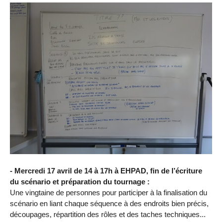
- Mercredi 17 avril de 14 à 17h à EHPAD, fin de l’écriture
du scénario et préparation du tournage :
Une vingtaine de personnes pour participer à la finalisation du
scénario en liant chaque séquence à des endroits bien précis,
découpages, répartition des rôles et des taches techniques...