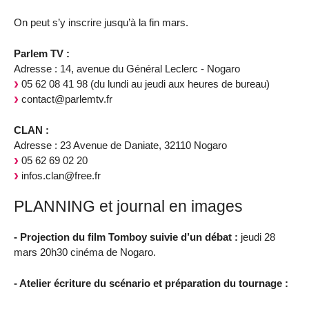
On peut s’y inscrire jusqu’à la fin mars.
Parlem TV :
Adresse : 14, avenue du Général Leclerc - Nogaro
05 62 08 41 98 (du lundi au jeudi aux heures de bureau)
contact@parlemtv.fr
CLAN :
Adresse : 23 Avenue de Daniate, 32110 Nogaro
05 62 69 02 20
infos.clan@free.fr
PLANNING et journal en images
- Projection du film Tomboy suivie d’un débat :
jeudi 28
mars 20h30 cinéma de Nogaro.
- Atelier écriture du scénario et préparation du tournage :