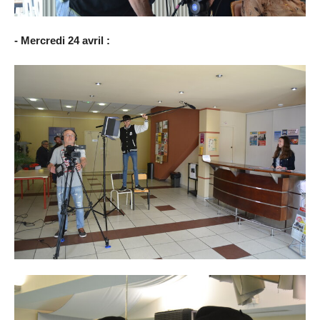
- Mercredi 24 avril :