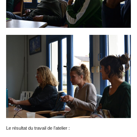
Le résultat du travail de l’atelier :