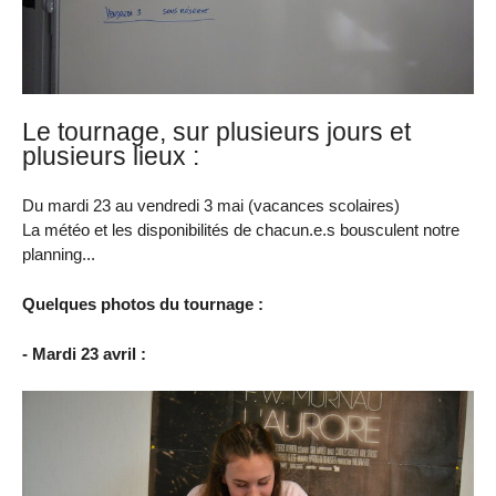
Le tournage, sur plusieurs jours et
plusieurs lieux :
Du mardi 23 au vendredi 3 mai (vacances scolaires)
La météo et les disponibilités de chacun.e.s bousculent notre
planning...
Quelques photos du tournage :
- Mardi 23 avril :