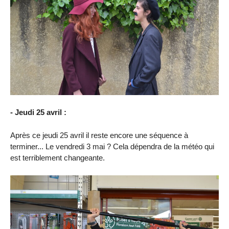
- Jeudi 25 avril :
Après ce jeudi 25 avril il reste encore une séquence à
terminer... Le vendredi 3 mai ? Cela dépendra de la météo qui
est terriblement changeante.