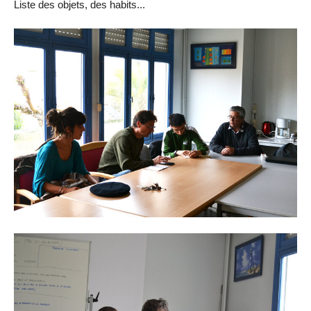
Liste des objets, des habits...