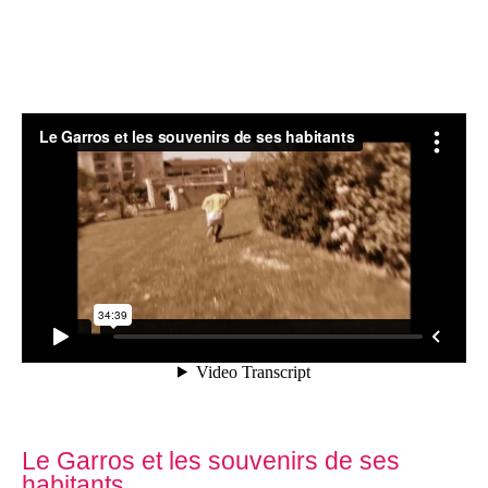
Le Garros et les souvenirs de ses
habitants