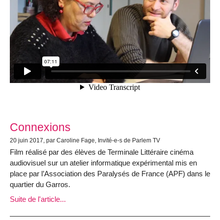
Connexions
20 juin 2017, par Caroline Fage, Invité-e-s de Parlem TV
Film réalisé par des élèves de Terminale Littéraire cinéma
audiovisuel sur un atelier informatique expérimental mis en
place par l’Association des Paralysés de France (APF) dans le
quartier du Garros.
Suite de l'article...