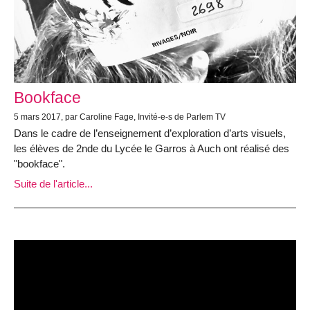
Bookface
5 mars 2017, par Caroline Fage, Invité-e-s de Parlem TV
Dans le cadre de l’enseignement d’exploration d’arts visuels,
les élèves de 2nde du Lycée le Garros à Auch ont réalisé des
"bookface".
Suite de l'article...