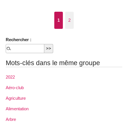
1
2
Rechercher :
Mots-clés dans le même groupe
2022
Aéro-club
Agriculture
Alimentation
Arbre