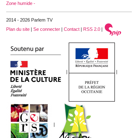
Zone humide -
2014 - 2026 Parlem TV
Plan du site
|
Se connecter
|
Contact
|
RSS 2.0
|
|
|
|