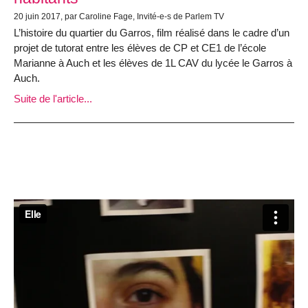
20 juin 2017, par Caroline Fage, Invité-e-s de Parlem TV
L’histoire du quartier du Garros, film réalisé dans le cadre d’un
projet de tutorat entre les élèves de CP et CE1 de l’école
Marianne à Auch et les élèves de 1L CAV du lycée le Garros à
Auch.
Suite de l'article...