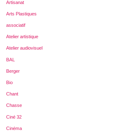
Artisanat
Arts Plastiques
associatif
Atelier artistique
Atelier audiovisuel
BAL
Berger
Bio
Chant
Chasse
Ciné 32
Cinéma