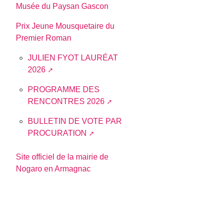
Musée du Paysan Gascon
Prix Jeune Mousquetaire du
Premier Roman
JULIEN FYOT LAURÉAT
2026
PROGRAMME DES
RENCONTRES 2026
BULLETIN DE VOTE PAR
PROCURATION
Site officiel de la mairie de
Nogaro en Armagnac