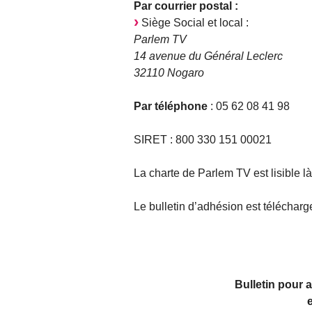
Par courrier postal :
Siège Social et local :
Parlem TV
14 avenue du Général Leclerc
32110 Nogaro
Par téléphone
: 05 62 08 41 98
SIRET : 800 330 151 00021
La charte de Parlem TV est lisible là
Le bulletin d’adhésion est télécharg
Bulletin pour 