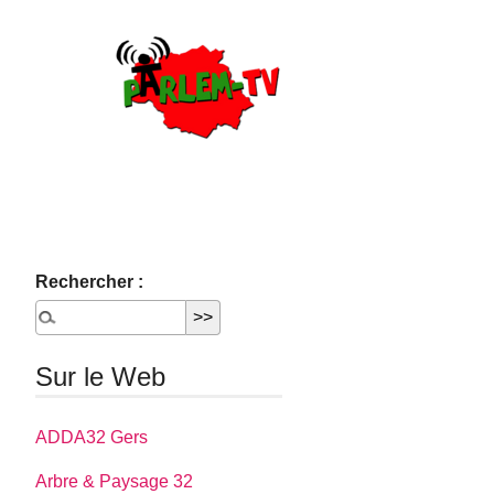
Rechercher :
Sur le Web
ADDA32 Gers
Arbre & Paysage 32