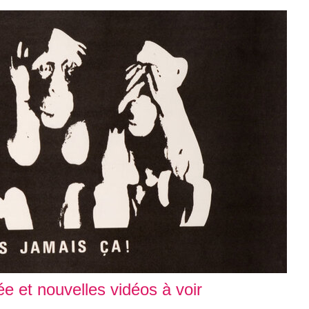
e et nouvelles vidéos à voir