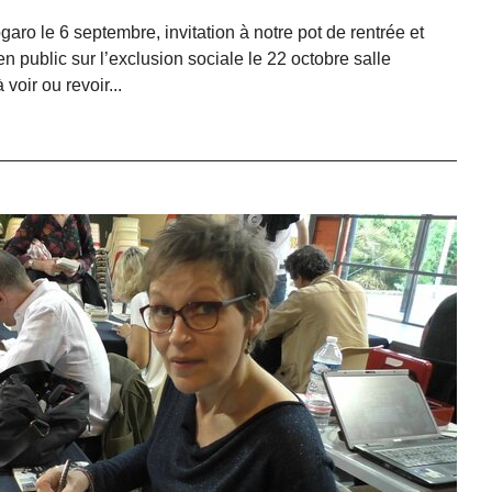
ro le 6 septembre, invitation à notre pot de rentrée et
en public sur l’exclusion sociale le 22 octobre salle
voir ou revoir...