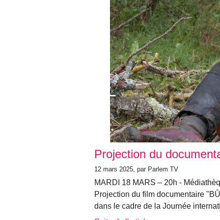
Projection du docume
12 mars 2025, par Parlem TV
MARDI 18 MARS – 20h - Médiathèqu
Projection du film documentaire "
dans le cadre de la Journée internat