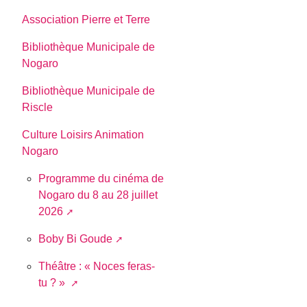
Association Pierre et Terre
Bibliothèque Municipale de
Nogaro
Bibliothèque Municipale de
Riscle
Culture Loisirs Animation
Nogaro
Programme du cinéma de
Nogaro du 8 au 28 juillet
2026
Boby Bi Goude
Théâtre : « Noces feras-
tu ? »