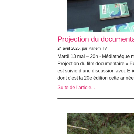
Projection du document
24 avril 2025, par Parlem TV
Mardi 13 mai – 20h - Médiathèque m
Projection du film documentaire « Éc
est suivie d’une discussion avec Er
dont c’est la 20e édition cette année
Suite de l'article...