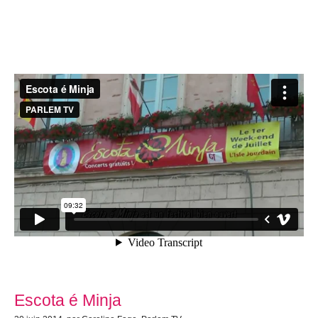
Escota é Minja