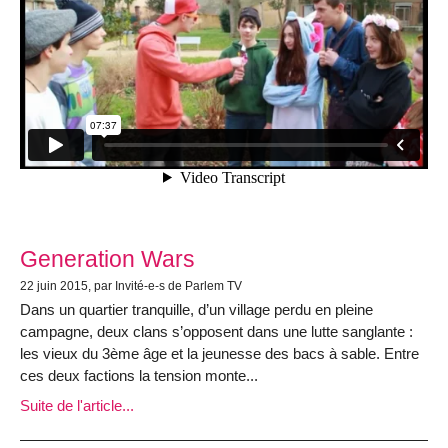
Generation Wars
22 juin 2015, par Invité-e-s de Parlem TV
Dans un quartier tranquille, d’un village perdu en pleine
campagne, deux clans s’opposent dans une lutte sanglante :
les vieux du 3ème âge et la jeunesse des bacs à sable. Entre
ces deux factions la tension monte...
Suite de l'article...