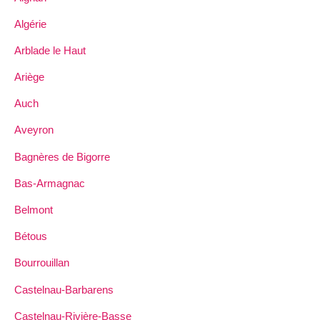
Algérie
Arblade le Haut
Ariège
Auch
Aveyron
Bagnères de Bigorre
Bas-Armagnac
Belmont
Bétous
Bourrouillan
Castelnau-Barbarens
Castelnau-Rivière-Basse