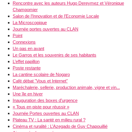
Rencontre avec les auteurs Hugo Dereymez et Véronique
Champomier
Salon de l’Innovation et de l’Economie Locale
La Microscopique
Journée portes ouvertes au CLAN
Point
Connexions
Un pas en avant
Le Garros et les souvenirs de ses habitants
L’effet papillon
Poste restante
La cantine scolaire de Nogaro
Café débat "Vous et Internet"
Maréchalerie, sellerie, production animale, vigne et vin...
Une île en hiver
Inauguration des boxes d’urgence
« Tous en piste pour réussir »
Journée Portes ouvertes au CLAN
Plateau TV : La santé en milieu rural ?
Cinéma et ruralité : L’Azegado de Guy Chapouillié