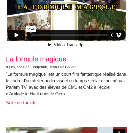
La formule magique
8 juin, par Gaël Boujenah, Jean-Luc Galvan
"La formule magique" est un court film fantastique réalisé dans
le cadre d’un atelier audio-visuel en temps scolaire, animé par
Parlem TV, avec des élèves de CM1 et CM2 à l’école
d’Arblade le Haut dans le Gers.
Suite de l'article...