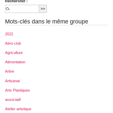
Rechercher :
Mots-clés dans le même groupe
2022
Aéro-club
Agriculture
Alimentation
Arbre
Artisanat
Arts Plastiques
associatif
Atelier artistique