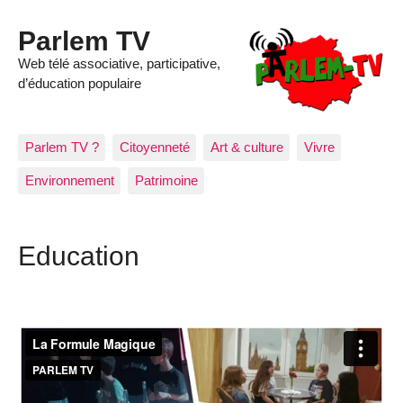
Parlem TV
Web télé associative, participative,
d’éducation populaire
Parlem TV ?
Citoyenneté
Art & culture
Vivre
Environnement
Patrimoine
Education