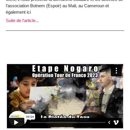
l’association Botnem (Espoir) au Mali, au Cameroun et
également ici
Suite de l'article...