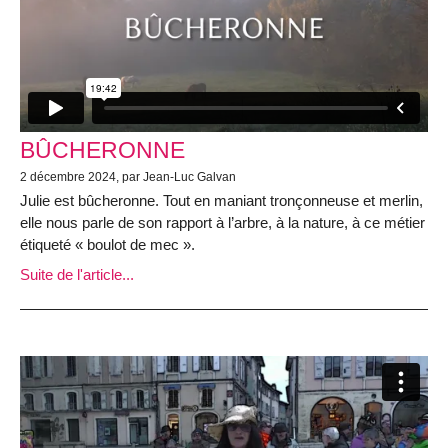
BÛCHERONNE
2 décembre 2024, par Jean-Luc Galvan
Julie est bûcheronne. Tout en maniant tronçonneuse et merlin,
elle nous parle de son rapport à l’arbre, à la nature, à ce métier
étiqueté « boulot de mec ».
Suite de l'article...