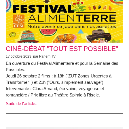
CINÉ-DÉBAT "TOUT EST POSSIBLE"
17 octobre 2023, par Parlem TV
En ouverture du Festival Alimenterre et pour la Semaine des
Possibles.
Jeudi 26 octobre 2 films : à 18h ("ZUT Zones Urgentes à
Transformer" ) et 21h ("Ours, simplement sauvage").
Intervenante : Clara Arnaud, écrivaine, voyageuse et
romancière / Prix libre au Théâtre Spirale à Riscle.
Suite de l'article...