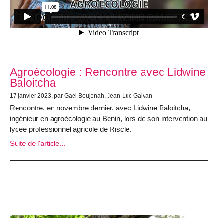
Agroécologie : Rencontre avec Lidwine
Baloitcha
17 janvier 2023, par Gaël Boujenah, Jean-Luc Galvan
Rencontre, en novembre dernier, avec Lidwine Baloitcha,
ingénieur en agroécologie au Bénin, lors de son intervention au
lycée professionnel agricole de Riscle.
Suite de l'article...