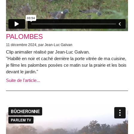
PALOMBES
11 décembre 2024, par Jean-Luc Galvan
Clip animalier réalisé par Jean-Luc Galvan.
"Habillé en noir et caché derrière la porte vitrée de ma cuisine,
je filme les palombes posées ce matin sur la prairie et les bois
devant le jardin."
Suite de l'article...