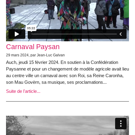
Carnaval Paysan
29 mars 2024, par Jean-Luc Galvan
Auch, jeudi 15 février 2024. En soutien à la Confédération
Paysanne et pour un changement de modèle agricole avait lieu
au centre ville un carnaval avec son Roi, sa Reine Caronha,
son Mau Govèrn, sa musique, ses proclamations...
Suite de l'article...