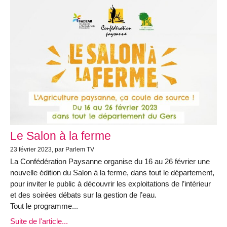
Le Salon à la ferme
23 février 2023, par Parlem TV
La Confédération Paysanne organise du 16 au 26 février une
nouvelle édition du Salon à la ferme, dans tout le département,
pour inviter le public à découvrir les exploitations de l’intérieur
et des soirées débats sur la gestion de l’eau.
Tout le programme...
Suite de l'article...