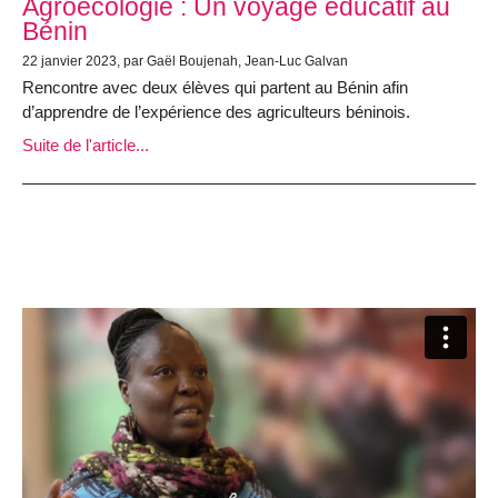
Agroécologie : Un voyage éducatif au
Bénin
22 janvier 2023, par Gaël Boujenah, Jean-Luc Galvan
Rencontre avec deux élèves qui partent au Bénin afin
d’apprendre de l’expérience des agriculteurs béninois.
Suite de l'article...