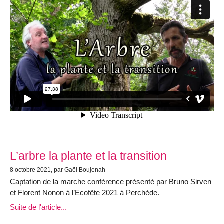
L’arbre la plante et la transition
8 octobre 2021, par Gaël Boujenah
Captation de la marche conférence présenté par Bruno Sirven
et Florent Nonon à l’Ecofête 2021 à Perchède.
Suite de l'article...