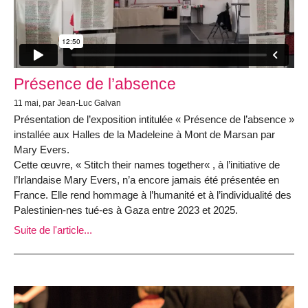
Présence de l’absence
11 mai, par Jean-Luc Galvan
Présentation de l’exposition intitulée « Présence de l’absence »
installée aux Halles de la Madeleine à Mont de Marsan par
Mary Evers.
Cette œuvre, « Stitch their names together« , à l’initiative de
l’Irlandaise Mary Evers, n’a encore jamais été présentée en
France. Elle rend hommage à l’humanité et à l’individualité des
Palestinien-nes tué-es à Gaza entre 2023 et 2025.
Suite de l'article...