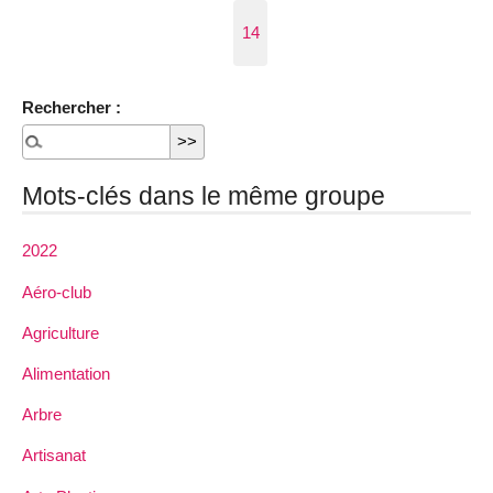
14
Rechercher :
Mots-clés dans le même groupe
2022
Aéro-club
Agriculture
Alimentation
Arbre
Artisanat