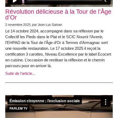
Révolution délicieuse à la Tour de l’Âge
d’Or
2 novembre 2025, par Jean-Luc Galvan
Le 14 octobre 2024, accompagné dans sa réflexion par le
Collectif les Pieds dans le Plat et le SCIC Nourrir l’Avenir,
l’EHPAD de la Tour de l’Âge d’Or à Termes d’Armagnac sert
une nouvelle restauration. Le 17 octobre 2025 il reçoit la
certification 3 carottes, Niveau Excellence par le label Ecocert
en cuisine. L’occasion de restituer la réflexion et le chemin
parcouru pour en arriver là.
Suite de l'article...