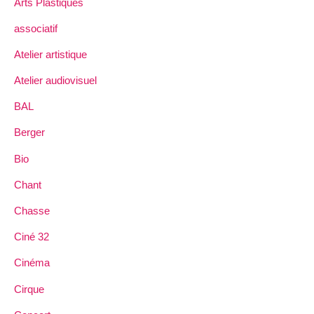
Arts Plastiques
associatif
Atelier artistique
Atelier audiovisuel
BAL
Berger
Bio
Chant
Chasse
Ciné 32
Cinéma
Cirque