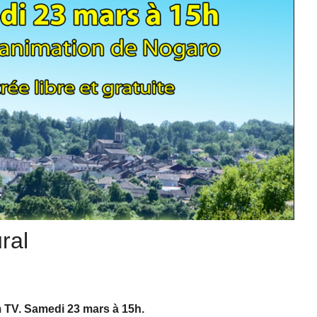
ural
 TV. Samedi 23 mars à 15h.