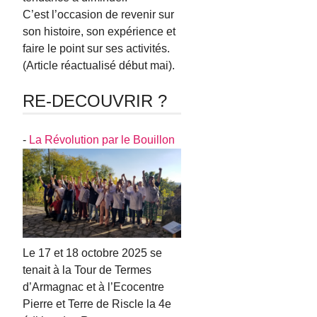
C’est l’occasion de revenir sur
son histoire, son expérience et
faire le point sur ses activités.
(Article réactualisé début mai).
RE-DECOUVRIR ?
-
La Révolution par le Bouillon
Le 17 et 18 octobre 2025 se
tenait à la Tour de Termes
d’Armagnac et à l’Ecocentre
Pierre et Terre de Riscle la 4e