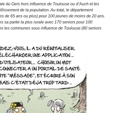
rale du Gers hors influence de Toulouse ou d’Auch et les
illissement de la population. Au total, le département
s de 65 ans ou plus) pour 100 jeunes de moins de 20 ans.
s sa partie la plus rurale avec 170 seniors pour 100
ans les communes sous influence de Toulouse (80 seniors