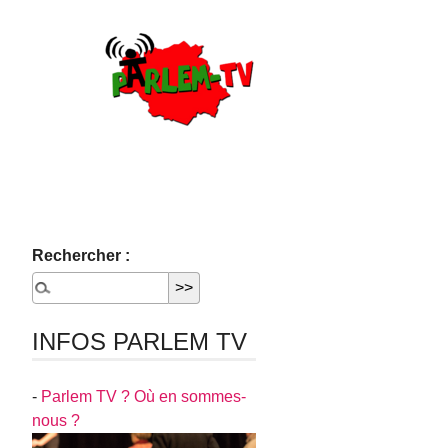
Rechercher :
INFOS PARLEM TV
-
Parlem TV ? Où en sommes-
nous ?