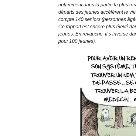
notamment dans la partie la plus ru
départs des jeunes accélèrent le vie
compte 140 seniors (personnes âgée
Ce rapport est encore plus élevé dan
jeunes. En revanche, il s’inverse d
pour 100 jeunes).