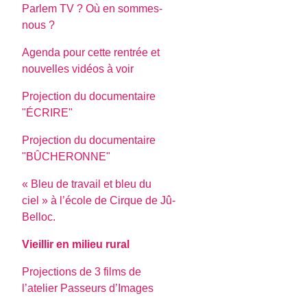
Parlem TV ? Où en sommes-
nous ?
Agenda pour cette rentrée et
nouvelles vidéos à voir
Projection du documentaire
"ÉCRIRE"
Projection du documentaire
"BÛCHERONNE"
« Bleu de travail et bleu du
ciel » à l’école de Cirque de Jû-
Belloc.
Vieillir en milieu rural
Projections de 3 films de
l’atelier Passeurs d’Images