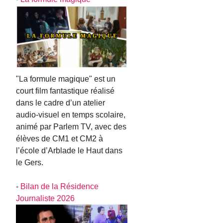
"La formule magique" est un
court film fantastique réalisé
dans le cadre d’un atelier
audio-visuel en temps scolaire,
animé par Parlem TV, avec des
élèves de CM1 et CM2 à
l’école d’Arblade le Haut dans
le Gers.
-
Bilan de la Résidence
Journaliste 2026