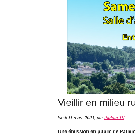
Vieillir en milieu r
lundi 11 mars 2024
,
par
Parlem TV
Une émission en public de Parlem