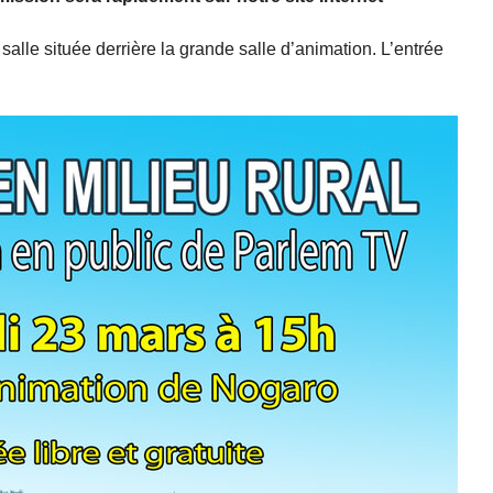
 salle située derrière la grande salle d’animation. L’entrée