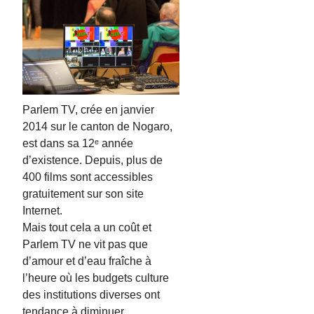
Parlem TV, crée en janvier
2014 sur le canton de Nogaro,
est dans sa 12ᵉ année
d’existence. Depuis, plus de
400 films sont accessibles
gratuitement sur son site
Internet.
Mais tout cela a un coût et
Parlem TV ne vit pas que
d’amour et d’eau fraîche à
l’heure où les budgets culture
des institutions diverses ont
tendance à diminuer.