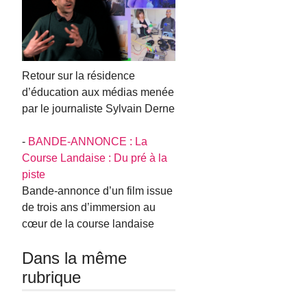
Retour sur la résidence
d’éducation aux médias menée
par le journaliste Sylvain Derne
-
BANDE-ANNONCE : La
Course Landaise : Du pré à la
piste
Bande-annonce d’un film issue
de trois ans d’immersion au
cœur de la course landaise
Dans la même
rubrique