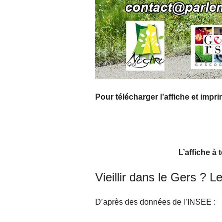
Pour télécharger l’affiche et impri
L’affiche à t
Vieillir dans le Gers ? Le
D’après des données de l’INSEE :